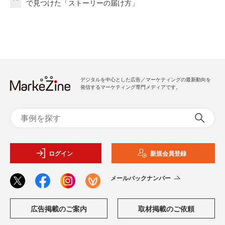
で見つけた「ストーリーの届け方」
デジタルを中心とした広告／マーケティングの最新動向を
発信するマーケティング専門メディアです。
ログイン
新規会員登録
メールバックナンバー
広告掲載のご案内
取材掲載のご依頼