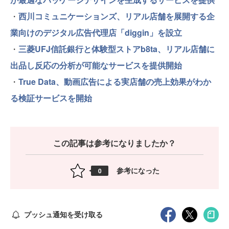
・
西川コミュニケーションズ、リアル店舗を展開する企
業向けのデジタル広告代理店「diggin」を設立
・
三菱UFJ信託銀行と体験型ストアb8ta、リアル店舗に
出品し反応の分析が可能なサービスを提供開始
・
True Data、動画広告による実店舗の売上効果がわか
る検証サービスを開始
この記事は参考になりましたか？
参考になった
0
プッシュ通知を受け取る