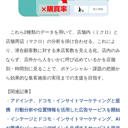
これら2種類のデータを用いて、店舗内（ミクロ）と
店舗周辺（マクロ）の分析を掛け合わせる。これによ
り、潜在顧客数に対する来店客数を見える化。店内のみ
ならず、店外から人をいかに呼び込めているかを店舗
別・時間別に見ることで、ポテンシャル・課題の把握か
ら効果的な集客施策の実現までの支援を目指す。
【関連記事】
・
アドインテ、ドコモ・インサイトマーケティングと提
携 行動分析や位置情報を活用した広告サービスを開始
・
インテージとドコモ・インサイトマーケティング、AI
が最適なパッケージデザインを生成するサービスを提供