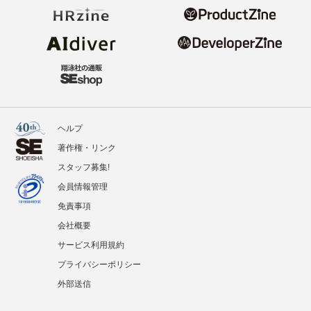
ヘルプ
著作権・リンク
スタッフ募集!
会員情報管理
免責事項
会社概要
サービス利用規約
プライバシーポリシー
外部送信