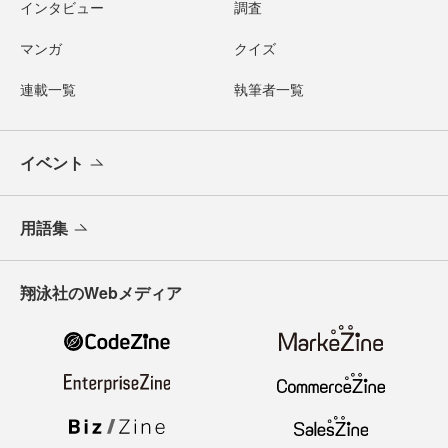
インタビュー
調査
マンガ
クイズ
連載一覧
執筆者一覧
イベント
用語集
翔泳社のWebメディア