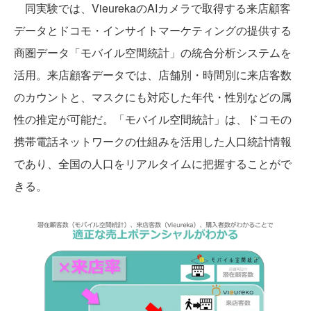
同実験では、VieurekaのAIカメラで取得する来店顧客
データとドコモ・インサイトマーケティングの提供する
商圏データ「モバイル空間統計」の統合分析システムを
活用。来店顧客データでは、店舗別・時間別に来店客数
のカウントと、マスクにも対応した年代・性別などの属
性の推定が可能だ。「モバイル空間統計」は、ドコモの
携帯電話ネットワークの仕組みを活用した人口統計情報
であり、全国の人口をリアルタイムに把握することがで
きる。