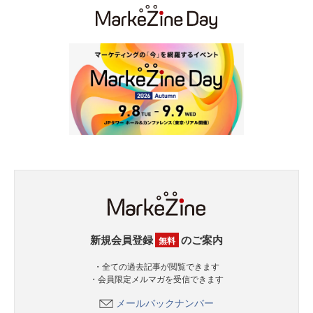
新規会員登録
のご案内
無料
・全ての過去記事が閲覧できます
・会員限定メルマガを受信できます
メールバックナンバー