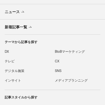
ニュース
新着記事一覧
テーマから記事を探す
DX
BtoBマーケティング
テレビ
CX
デジタル施策
SNS
インサイト
メディアプランニング
記事スタイルから探す