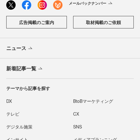
メールバックナンバー
広告掲載のご案内
取材掲載のご依頼
ニュース
新着記事一覧
テーマから記事を探す
DX
BtoBマーケティング
テレビ
CX
デジタル施策
SNS
インサイト
メディアプランニング