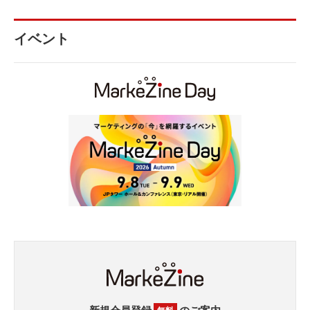
イベント
新規会員登録
のご案内
無料