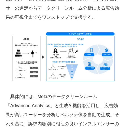
サーの選定からデータクリーンルーム分析による広告効
果の可視化までをワンストップで支援する。
具体的には、Metaのデータクリーンルーム
「Advanced Analytics」と生成AI機能を活用し、広告効
果が高いユーザーを分析しペルソナ像を自動で生成。そ
れを基に、訴求内容別に相性の良いインフルエンサーの