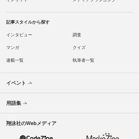
記事スタイルから探す
インタビュー
調査
マンガ
クイズ
連載一覧
執筆者一覧
イベント
用語集
翔泳社のWebメディア