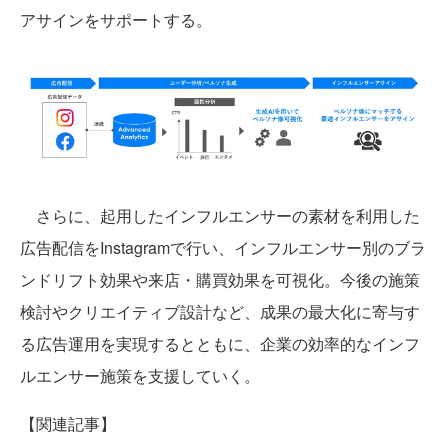
アサインをサポートする。
さらに、起用したインフルエンサーの素材を利用した
広告配信をInstagramで行い、インフルエンサー別のブラ
ンドリフト効果や来店・購買効果を可視化。今後の施策
検討やクリエイティブ設計など、成果の最大化に寄与す
る広告運用を実現するとともに、企業の効率的なインフ
ルエンサー施策を支援していく。
【関連記事】