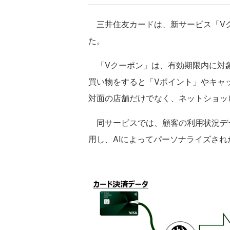
三井住友カードは、新サービス「Vク
た。
「Vクーポン」は、有効期限内に対
買い物をすると「Vポイント」やキャ
対面の店舗だけでなく、ネットショッ
同サービスでは、顧客の利用状況デ
用し、AIによってパーソナライズさ