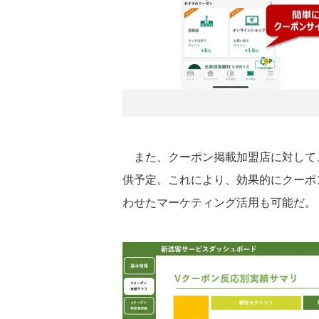
また、クーポン掲載加盟店に対して
供予定。これにより、効果的にクーポ
わせたマーケティング活用も可能だ。