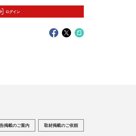
ログイン
告掲載のご案内
取材掲載のご依頼