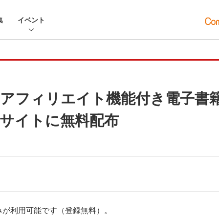
集
イベント
アフィリエイト機能付き電子書
サイトに無料配布
みが利用可能です（登録無料）。