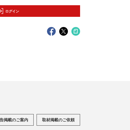
ログイン
告掲載のご案内
取材掲載のご依頼