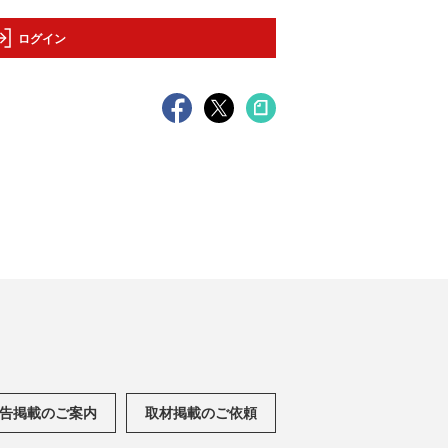
ログイン
告掲載のご案内
取材掲載のご依頼