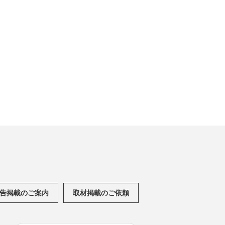
告掲載のご案内
取材掲載のご依頼