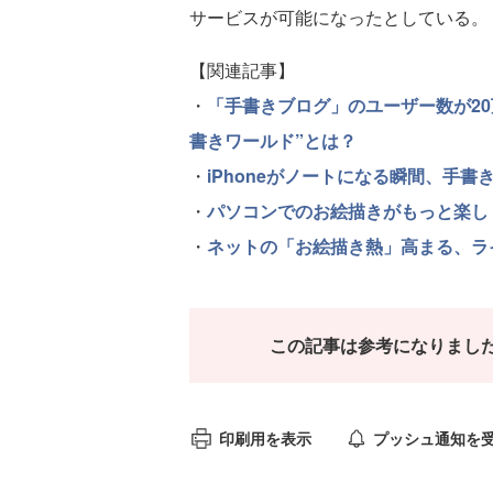
サービスが可能になったとしている。
【関連記事】
・
「手書きブログ」のユーザー数が20
書きワールド”とは？
・
iPhoneがノートになる瞬間、手書き
・
パソコンでのお絵描きがもっと楽し
・
ネットの「お絵描き熱」高まる、ラ
この記事は参考になりまし
印刷用を表示
プッシュ通知を