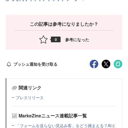
この記事は参考になりましたか？
参考になった
0
プッシュ通知を受け取る
関連リンク
プレスリリース
MarkeZineニュース連載記事一覧
「フォームを送らない見込み客」をどう捕まえる？AIエ