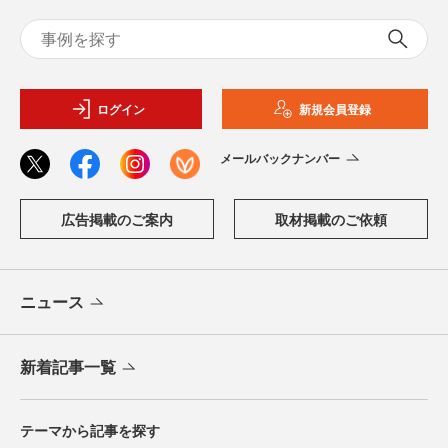
ログイン
新規会員登録
メールバックナンバー
広告掲載のご案内
取材掲載のご依頼
ニュース
新着記事一覧
テーマから記事を探す