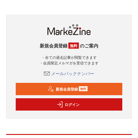
新規会員登録
のご案内
無料
・全ての過去記事が閲覧できます
・会員限定メルマガを受信できます
メールバックナンバー
新規会員登録
無料
ログイン