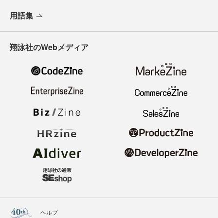
用語集
翔泳社のWebメディア
ヘルプ