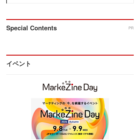
Special Contents
PR
イベント