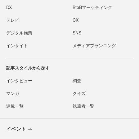
DX
BtoBマーケティング
テレビ
CX
デジタル施策
SNS
インサイト
メディアプランニング
記事スタイルから探す
インタビュー
調査
マンガ
クイズ
連載一覧
執筆者一覧
イベント