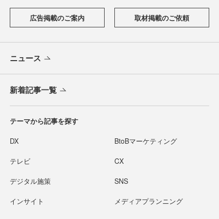
広告掲載のご案内
取材掲載のご依頼
ニュース
新着記事一覧
テーマから記事を探す
DX
BtoBマーケティング
テレビ
CX
デジタル施策
SNS
インサイト
メディアプランニング