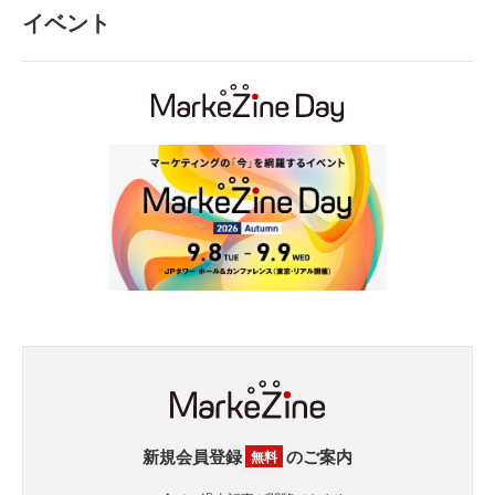
イベント
新規会員登録
のご案内
無料