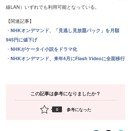
線LAN）いずれでも利用可能となっている。
【関連記事】
・
NHKオンデマンド、「見逃し見放題パック」を月額
945円に値下げ
・
NHKがケータイ小説をドラマ化
・
NHKオンデマンド、来年4月にFlash Videoに全面移行
この記事は参考になりましたか？
参考になった
0