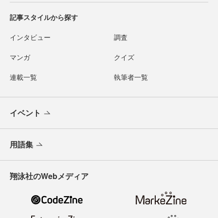
記事スタイルから探す
インタビュー
調査
マンガ
クイズ
連載一覧
執筆者一覧
イベント
用語集
翔泳社のWebメディア