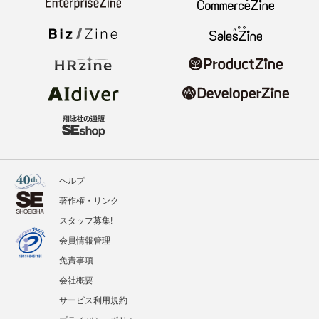
ヘルプ
著作権・リンク
スタッフ募集!
会員情報管理
免責事項
会社概要
サービス利用規約