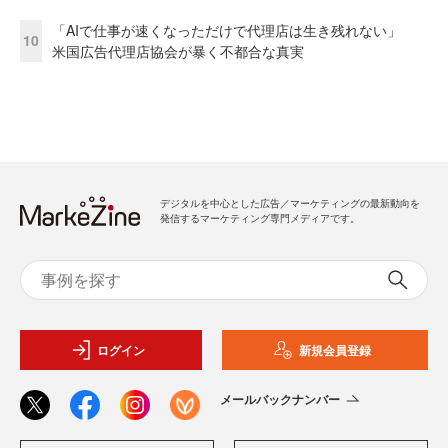
「AIで仕事が速くなっただけで代理店は生き残れない」
10
米国広告代理店協会が暴く不都合な真実
デジタルを中心とした広告／マーケティングの最新動向を
発信するマーケティング専門メディアです。
ログイン
新規会員登録
メールバックナンバー