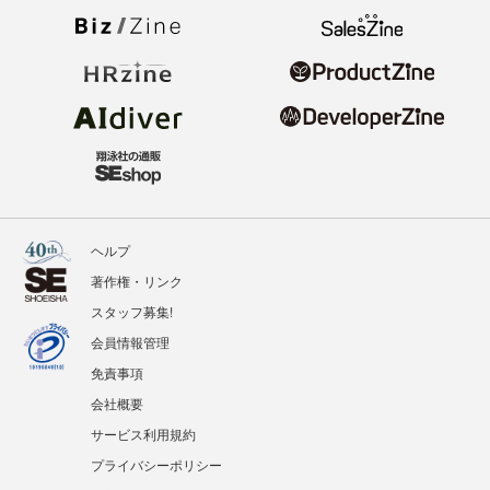
ヘルプ
著作権・リンク
スタッフ募集!
会員情報管理
免責事項
会社概要
サービス利用規約
プライバシーポリシー