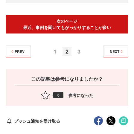
次のページ
最近、事例を聞いてもがっかりすることが多い
1
2
3
PREV
NEXT
この記事は参考になりましたか？
参考になった
0
プッシュ通知を受け取る