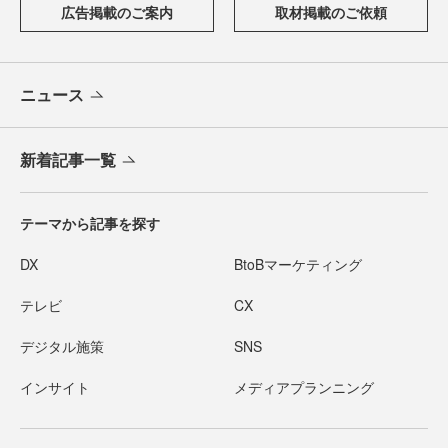
広告掲載のご案内
取材掲載のご依頼
ニュース
新着記事一覧
テーマから記事を探す
DX
BtoBマーケティング
テレビ
CX
デジタル施策
SNS
インサイト
メディアプランニング