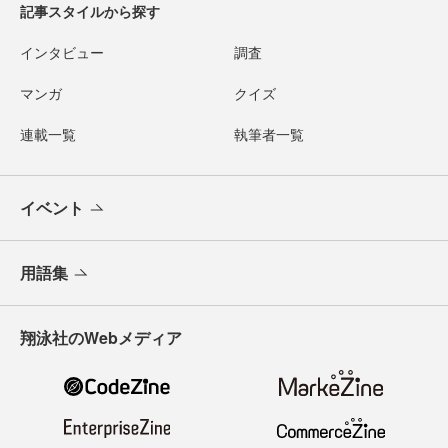
記事スタイルから探す
インタビュー
調査
マンガ
クイズ
連載一覧
執筆者一覧
イベント
用語集
翔泳社のWebメディア