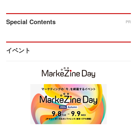
Special Contents
PR
イベント