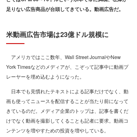
足りない広告商品が台頭してきている。動画広告だ。
米動画広告市場は23億ドル規模に
アメリカではここ数年、Wall Street JournalやNew
York Timesなどのメディアが、こぞって記事中に動画プ
レーヤーを埋め込むようになった。
日本でも見慣れたテキストによる記事だけでなく、動
画も使ってニュースを配信することが当たり前になって
きているのだ。メディア企業のトップは、記事を書くだ
けでなく動画を撮影してくることも記者に要求。動画コ
ンテンツを増やすための投資を増やしている。