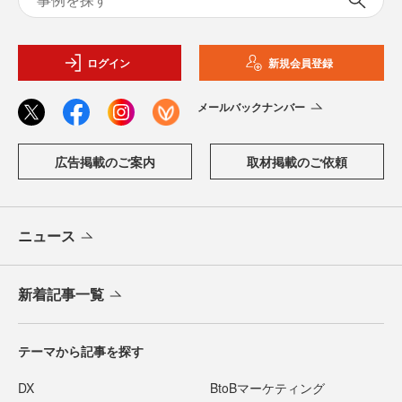
ログイン
新規会員登録
メールバックナンバー
広告掲載のご案内
取材掲載のご依頼
ニュース
新着記事一覧
テーマから記事を探す
DX
BtoBマーケティング