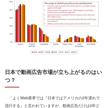
日本で動画広告市場が立ち上がるのはい
つ？
「よくWeb業界では『日本ではアメリカの2年遅れで
流行する』と言われていますが、動画広告だけは2年ど