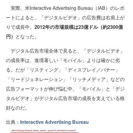
実際、米Interactive Advertising Bureau（IAB）のレポ
ートによると、「デジタルビデオ」の広告費は右肩上が
りで成長中。
2012年の市場規模は23億ドル（約2300億
円）
となった。
デジタル広告市場全体で見ると、「デジタルビデオ」
の成長率は、進境著しい「モバイル」よりは確かに劣
る。だが「リスティング」「ディスプレイ／バナー」
「リードジェネレーション」「リッチメディア」などの
広告フォーマットが伸び悩む中、「モバイル」と「デジ
タルビデオ」がデジタル広告市場の成長を支えている格
好なのだ。
出典：
Interactive Advertising Bureau