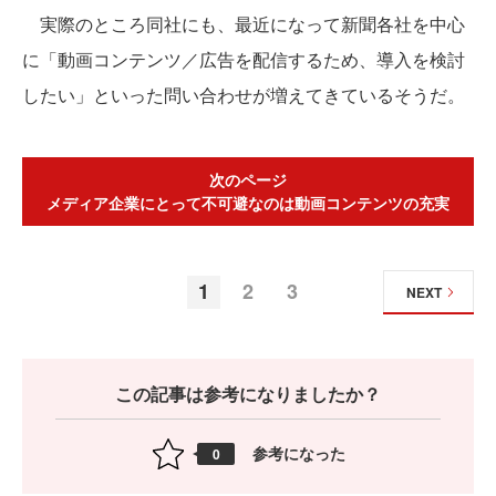
実際のところ同社にも、最近になって新聞各社を中心
に「動画コンテンツ／広告を配信するため、導入を検討
したい」といった問い合わせが増えてきているそうだ。
次のページ
メディア企業にとって不可避なのは動画コンテンツの充実
1
2
3
NEXT
この記事は参考になりましたか？
参考になった
0