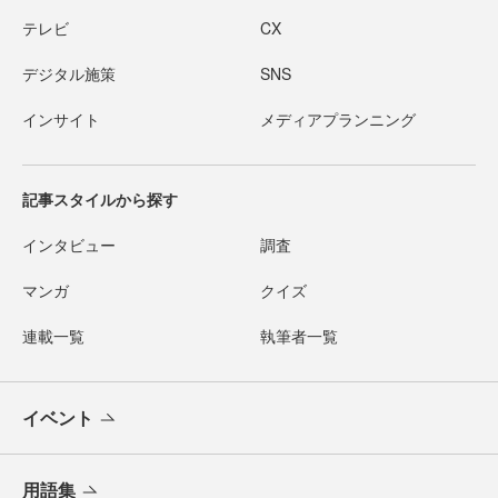
テレビ
CX
デジタル施策
SNS
インサイト
メディアプランニング
記事スタイルから探す
インタビュー
調査
マンガ
クイズ
連載一覧
執筆者一覧
イベント
用語集