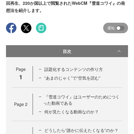
回再生、220か国以上で閲覧されたWebCM『雪道コワイ』の発
想法を紹介します。
通知
目次
Page
話題化するコンテンツの作り方
1
“あまのじゃく”で“空気を読む”
『雪道コワイ』はユーザーのためにつく
った動画である
Page
2
何が見たくなる動画なのか？
どうしたら“誰かに伝えたくなる”のか？