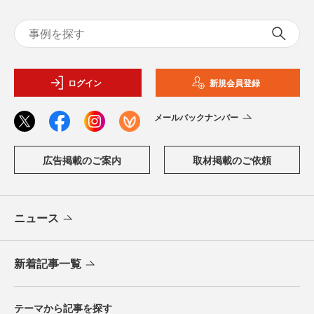
ログイン
新規会員登録
メールバックナンバー
広告掲載のご案内
取材掲載のご依頼
ニュース
新着記事一覧
テーマから記事を探す