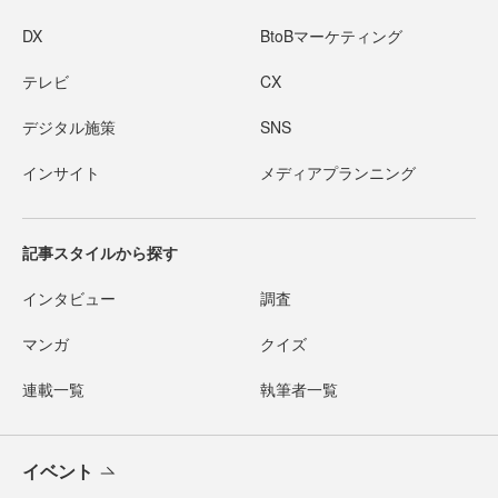
DX
BtoBマーケティング
テレビ
CX
デジタル施策
SNS
インサイト
メディアプランニング
記事スタイルから探す
インタビュー
調査
マンガ
クイズ
連載一覧
執筆者一覧
イベント