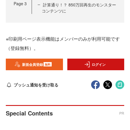
Page
3
計算通り！？ 850万回再生のモンスター
コンテンツに
※印刷用ページ表示機能はメンバーのみが利用可能です
（登録無料）。
新規会員登録
ログイン
無料
プッシュ通知を受け取る
Special Contents
PR