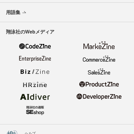
用語集
翔泳社のWebメディア
ヘルプ