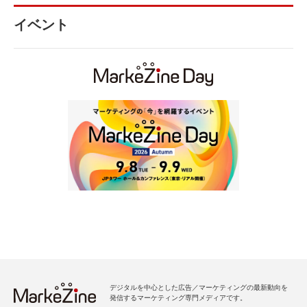
イベント
デジタルを中心とした広告／マーケティングの最新動向を
発信するマーケティング専門メディアです。