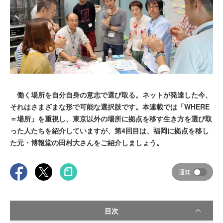
働く場所を自分自身の意志で選び取る。ネットが発達した今、
それはさまざまな形で可能な選択肢です。本連載では「WHERE
＝場所」を重視し、東京以外の場所に拠点を移す生き方を選び取
った人たちを紹介していますが、第4回目は、福岡に拠点を移し
た元・博報堂の田村大さんをご紹介しましょう。
通知
目次