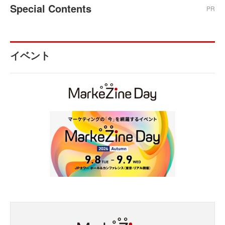
Special Contents
PR
イベント