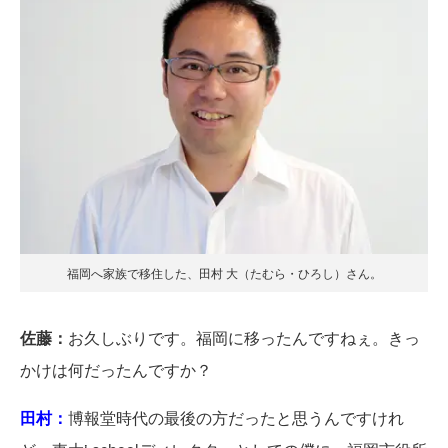
福岡へ家族で移住した、田村 大（たむら・ひろし）さん。
佐藤：
お久しぶりです。福岡に移ったんですねぇ。きっ
かけは何だったんですか？
田村：
博報堂時代の最後の方だったと思うんですけれ