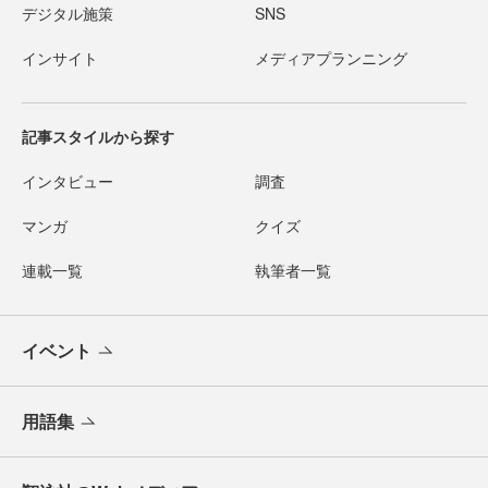
デジタル施策
SNS
インサイト
メディアプランニング
記事スタイルから探す
インタビュー
調査
マンガ
クイズ
連載一覧
執筆者一覧
イベント
用語集