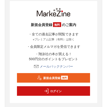
新規会員登録
のご案内
無料
・全ての過去記事が閲覧できます
※プレミアム記事（有料）は除く
・会員限定メルマガを受信できます
・翔泳社の本が買える！
500円分のポイントをプレゼント
メールバックナンバー
新規会員登録
無料
ログイン