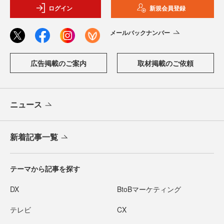
ログイン
新規会員登録
メールバックナンバー
広告掲載のご案内
取材掲載のご依頼
ニュース
新着記事一覧
テーマから記事を探す
DX
BtoBマーケティング
テレビ
CX