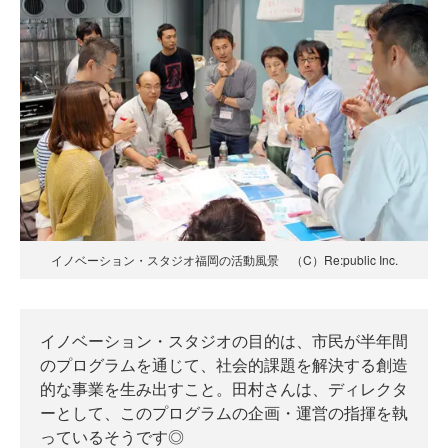
イノベーション・スタジオ福岡の活動風景 （C）Re:public Inc.
イノベーション・スタジオの目的は、市民が半年間
のプログラムを通じて、社会的課題を解決する創造
的な事業を生み出すこと。田村さんは、ディレクタ
ーとして、このプログラムの企画・運営の指揮を執
っているそうです◎