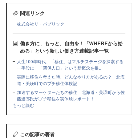
関連リンク
株式会社リ・パブリック
働き方に、もっと、自由を！「WHEREから始
める」という新しい働き方連載記事一覧
人生100年時代、「移住」はマルチステージを探索する
一手段に 「関係人口」という新概念を捉...
実際に移住を考えた時、どんなやり方があるの？ 北海
道・美瑛町でのプチ移住体験記
加速するマーケターたちの移住 北海道・美瑛町から佐
藤達郎氏がプチ移住を実体験レポート！
もっと読む
この記事の著者