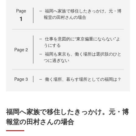
Page
福岡へ家族で移住したきっかけ。元・博
1
報堂の田村さんの場合
仕事を意図的に“東京偏重にならない”よ
うにする
Page
2
福岡も東京も、働く場所は選択肢のひと
つに過ぎない
Page
3
働く場所、暮らす場所としての福岡は？
福岡へ家族で移住したきっかけ。元・博
報堂の田村さんの場合