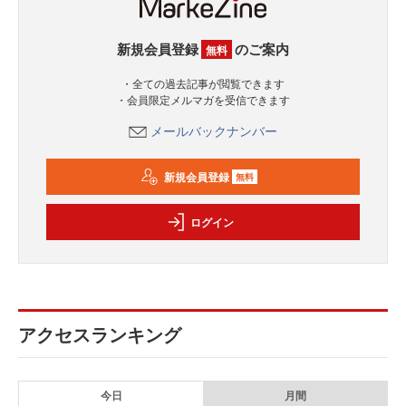
新規会員登録
のご案内
無料
・全ての過去記事が閲覧できます
・会員限定メルマガを受信できます
メールバックナンバー
新規会員登録
無料
ログイン
アクセスランキング
今日
月間