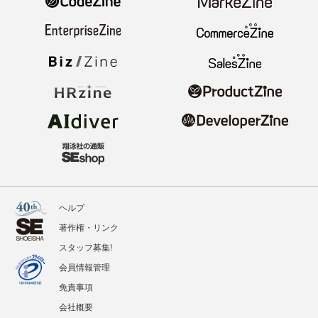
ヘルプ
著作権・リンク
スタッフ募集!
会員情報管理
免責事項
会社概要