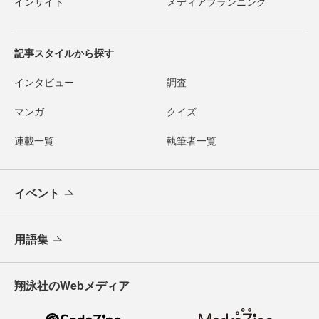
インサイト
メディアプランニング
記事スタイルから探す
インタビュー
調査
マンガ
クイズ
連載一覧
執筆者一覧
イベント
用語集
翔泳社のWebメディア