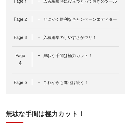
Page
1
広告編集時に役立つとっておきのツール
Page
2
とにかく便利なキャンペーンエディター
Page
3
入稿編集のしやすさがウリ！
Page
無駄な手間は極力カット！
4
Page
5
これからも進化は続く！
無駄な手間は極力カット！