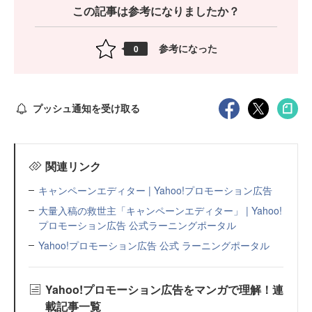
この記事は参考になりましたか？
参考になった
0
プッシュ通知を受け取る
関連リンク
キャンペーンエディター | Yahoo!プロモーション広告
大量入稿の救世主「キャンペーンエディター」 | Yahoo!
プロモーション広告 公式ラーニングポータル
Yahoo!プロモーション広告 公式 ラーニングポータル
Yahoo!プロモーション広告をマンガで理解！連
載記事一覧