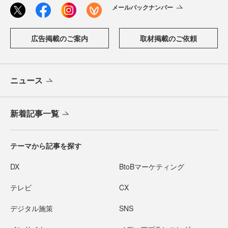
メールバックナンバー
広告掲載のご案内
取材掲載のご依頼
ニュース
新着記事一覧
テーマから記事を探す
DX
BtoBマーケティング
テレビ
CX
デジタル施策
SNS