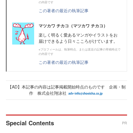
の内容です
この著者の最近の執筆記事
マツカワ チカコ（マツカワ チカコ）
楽しく明るく愛あるマンガやイラストをお
届けできるよう日々こころがけています。
※プロフィールは、執筆時点、または直近の記事の寄稿時点で
の内容です
この著者の最近の執筆記事
【AD】本記事の内容は記事掲載開始時点のものです 企画・制
作 株式会社翔泳社
Special Contents
PR