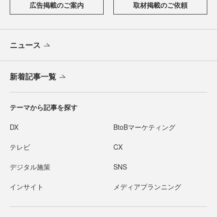
広告掲載のご案内
取材掲載のご依頼
ニュース
新着記事一覧
テーマから記事を探す
DX
BtoBマーケティング
テレビ
CX
デジタル施策
SNS
インサイト
メディアプランニング