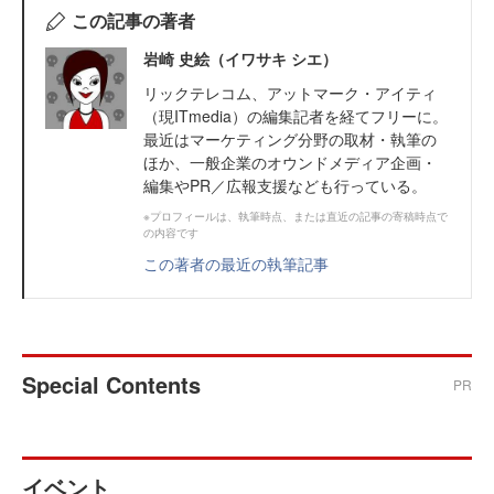
この記事の著者
岩崎 史絵（イワサキ シエ）
リックテレコム、アットマーク・アイティ
（現ITmedia）の編集記者を経てフリーに。
最近はマーケティング分野の取材・執筆の
ほか、一般企業のオウンドメディア企画・
編集やPR／広報支援なども行っている。
※プロフィールは、執筆時点、または直近の記事の寄稿時点で
の内容です
この著者の最近の執筆記事
Special Contents
PR
イベント