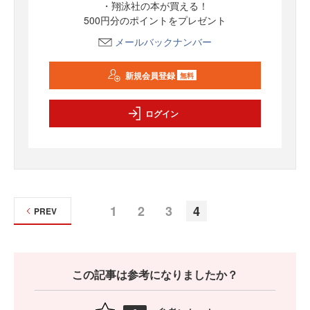
・翔泳社の本が買える！
500円分のポイントをプレゼント
メールバックナンバー
新規会員登録
無料
ログイン
1
2
3
4
PREV
この記事は参考になりましたか？