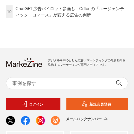
ChatGPT広告パイロット参画も Criteoの「エージェンテ
10
ィック・コマース」が変える広告の判断
デジタルを中心とした広告／マーケティングの最新動向を
発信するマーケティング専門メディアです。
ログイン
新規会員登録
メールバックナンバー