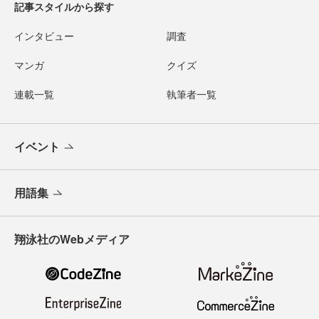
記事スタイルから探す
インタビュー
調査
マンガ
クイズ
連載一覧
執筆者一覧
イベント
用語集
翔泳社のWebメディア