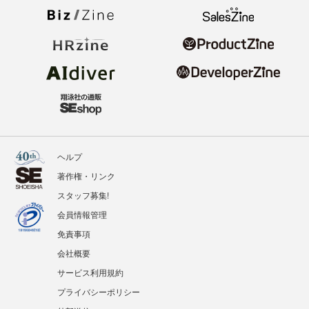
ヘルプ
著作権・リンク
スタッフ募集!
会員情報管理
免責事項
会社概要
サービス利用規約
プライバシーポリシー