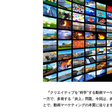
『クリエイティブを“科学”する動画マー
一方で、多発する「炎上」問題。今回は、
とで、動画マーケティングの本質に迫りま