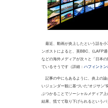
最近、動画が炎上したという話を小
ンポストによると、英BBC、仏AFP
などの海外メディアが次々と「日本の
ているそうです（詳細：
ハフィントン
記事の中にもあるように、炎上の論
いジェンダー観に基づいた“オジサン
ぶつかることでソーシャルメディア上
結果、慌てて取り下げられるというパ