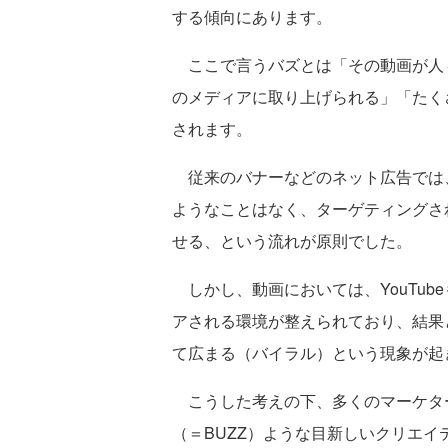
する傾向にあります。
ここで言うバズとは「その動画が人
のメディアに取り上げられる」「たく
されます。
従来のバナーなどのネット広告では
ようなことはなく、ターゲティングさ
せる、という流れが原則でした。
しかし、動画においては、YouTube
アされる環境が整えられており、結果
て広まる（バイラル）という現象が起
こうした考えの下、多くのマーケタ
（＝BUZZ）ような目新しいクリエ