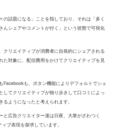
々の話題になる」ことを指しており、それは「多く
さんシェアやコメントが付く」という状態で可視化
、クリエイティブが消費者に自発的にシェアされる
れた対象に、配信費用をかけてクリエイティブを見
もFacebookも、ボタン機能によりデフォルトでシェ
としてクリエイティブが独り歩きして口コミによっ
きるようになったと考えられます。
ーと広告クリエイター達は日夜、大衆がざわつく
イティブ表現を探求しています。