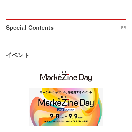
Special Contents
PR
イベント