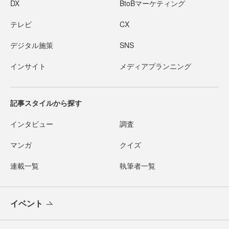
DX
BtoBマーケティング
テレビ
CX
デジタル施策
SNS
インサイト
メディアプランニング
記事スタイルから探す
インタビュー
調査
マンガ
クイズ
連載一覧
執筆者一覧
イベント