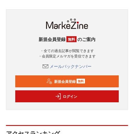
新規会員登録
のご案内
無料
・全ての過去記事が閲覧できます
・会員限定メルマガを受信できます
メールバックナンバー
新規会員登録
無料
ログイン
アクセスランキング