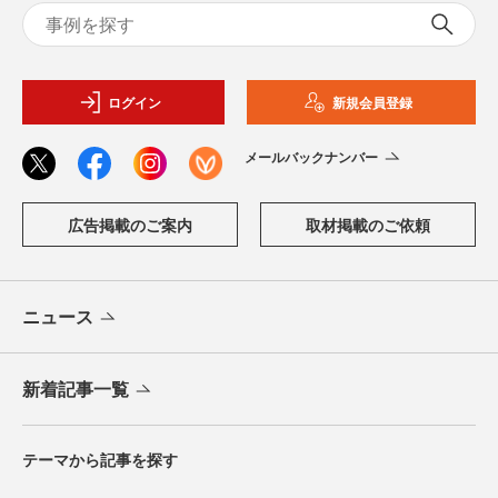
ログイン
新規会員登録
メールバックナンバー
広告掲載のご案内
取材掲載のご依頼
ニュース
新着記事一覧
テーマから記事を探す