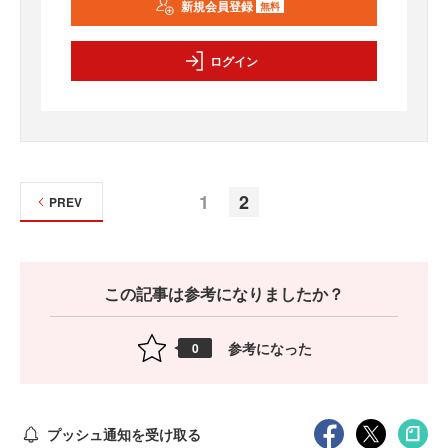
新規会員登録
無料
ログイン
1
2
PREV
この記事は参考になりましたか？
参考になった
0
プッシュ通知を受け取る