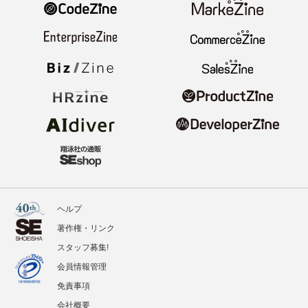
ヘルプ
著作権・リンク
スタッフ募集!
会員情報管理
免責事項
会社概要