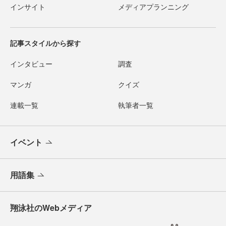
インサイト
メディアプランニング
記事スタイルから探す
インタビュー
調査
マンガ
クイズ
連載一覧
執筆者一覧
イベント
用語集
翔泳社のWebメディア