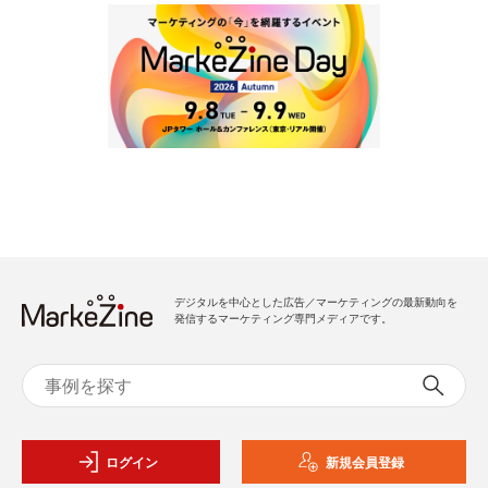
デジタルを中心とした広告／マーケティングの最新動向を
発信するマーケティング専門メディアです。
ログイン
新規会員登録