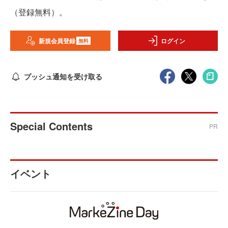
（登録無料）。
新規会員登録
ログイン
無料
プッシュ通知を受け取る
Special Contents
PR
イベント