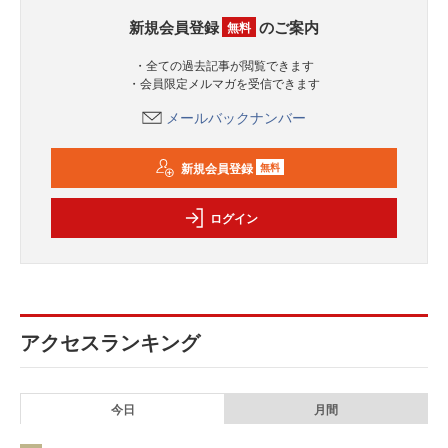
新規会員登録
のご案内
無料
・全ての過去記事が閲覧できます
・会員限定メルマガを受信できます
メールバックナンバー
新規会員登録
無料
ログイン
アクセスランキング
今日
月間