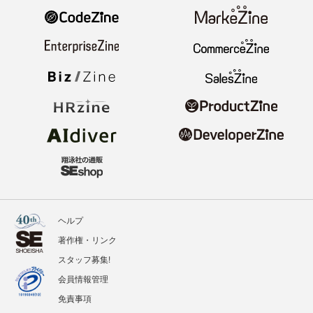
ヘルプ
著作権・リンク
スタッフ募集!
会員情報管理
免責事項