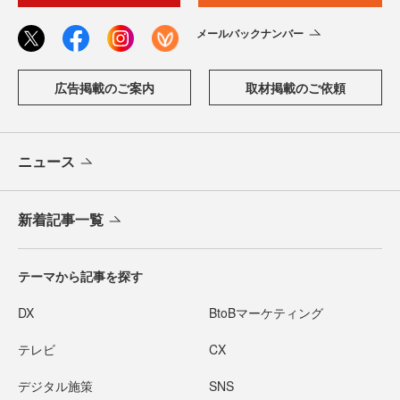
メールバックナンバー
広告掲載のご案内
取材掲載のご依頼
ニュース
新着記事一覧
テーマから記事を探す
DX
BtoBマーケティング
テレビ
CX
デジタル施策
SNS