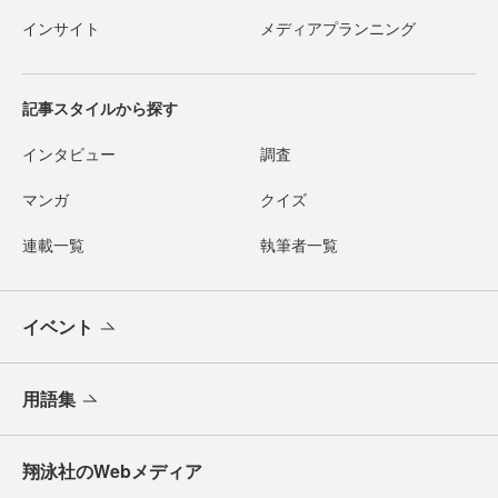
インサイト
メディアプランニング
記事スタイルから探す
インタビュー
調査
マンガ
クイズ
連載一覧
執筆者一覧
イベント
用語集
翔泳社のWebメディア