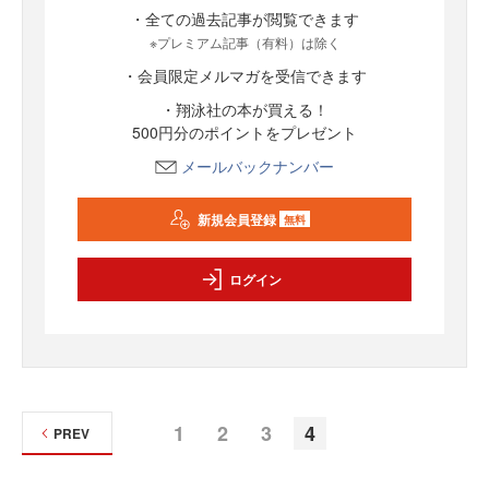
・全ての過去記事が閲覧できます
※プレミアム記事（有料）は除く
・会員限定メルマガを受信できます
・翔泳社の本が買える！
500円分のポイントをプレゼント
メールバックナンバー
新規会員登録
無料
ログイン
1
2
3
4
PREV