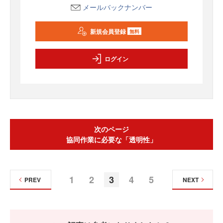
メールバックナンバー
新規会員登録
無料
ログイン
次のページ
協同作業に必要な「透明性」
1
2
3
4
5
PREV
NEXT