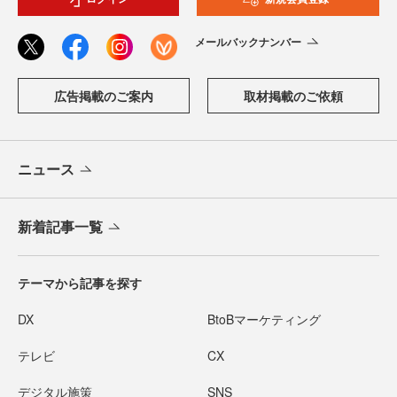
メールバックナンバー
広告掲載のご案内
取材掲載のご依頼
ニュース
新着記事一覧
テーマから記事を探す
DX
BtoBマーケティング
テレビ
CX
デジタル施策
SNS