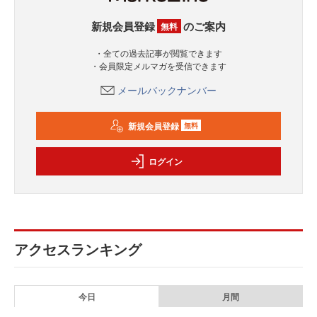
新規会員登録
のご案内
無料
・全ての過去記事が閲覧できます
・会員限定メルマガを受信できます
メールバックナンバー
新規会員登録
無料
ログイン
アクセスランキング
今日
月間