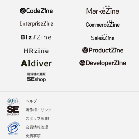
ヘルプ
著作権・リンク
スタッフ募集!
会員情報管理
免責事項