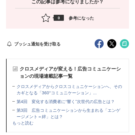
この記事は参考になりましたか？
参考になった
0
プッシュ通知を受け取る
クロスメディアが変える！広告コミュニケーシ
ョンの現場連載記事一覧
クロスメディアからクロスコミュニケーションへ、その
カギとなる「360°コミュニケーション」...
第4回 変化する消費者に“響く”次世代の広告とは？
第3回 広告コミュニケーションから生まれる「エンゲ
ージメント＝絆」とは？
もっと読む