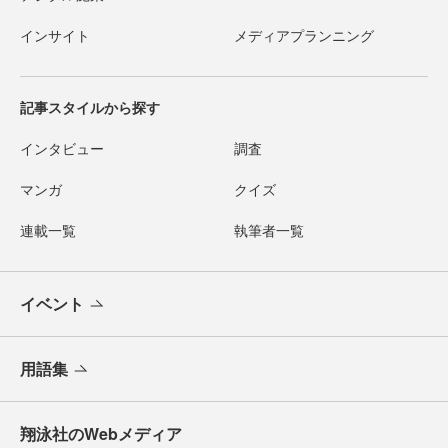
インサイト
メディアプランニング
記事スタイルから探す
インタビュー
調査
マンガ
クイズ
連載一覧
執筆者一覧
イベント
用語集
翔泳社のWebメディア