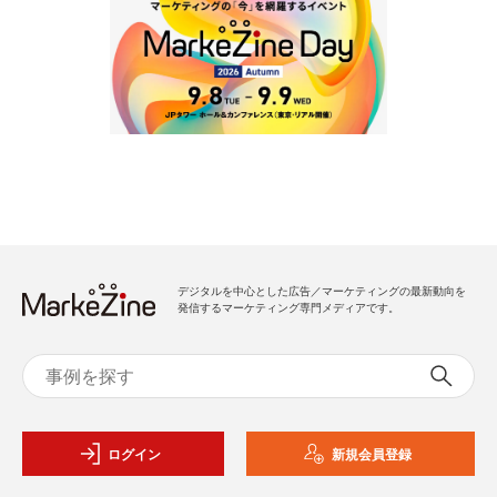
デジタルを中心とした広告／マーケティングの最新動向を
発信するマーケティング専門メディアです。
ログイン
新規会員登録