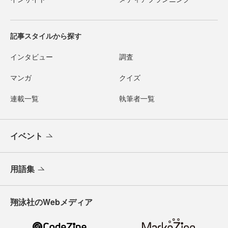
記事スタイルから探す
インタビュー
調査
マンガ
クイズ
連載一覧
執筆者一覧
イベント
用語集
翔泳社のWebメディア