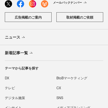
メールバックナンバー
広告掲載のご案内
取材掲載のご依頼
ニュース
新着記事一覧
テーマから記事を探す
DX
BtoBマーケティング
テレビ
CX
デジタル施策
SNS
インサイト
メディアプランニング