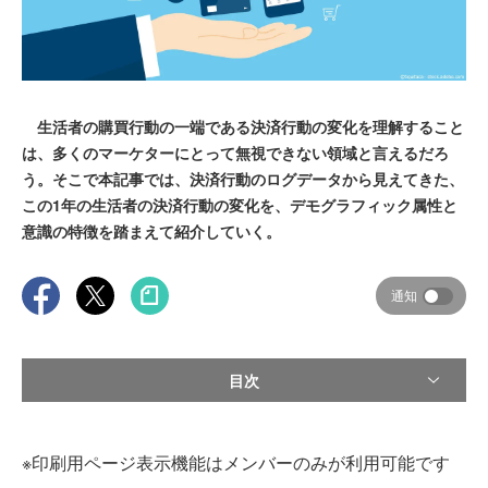
生活者の購買行動の一端である決済行動の変化を理解すること
は、多くのマーケターにとって無視できない領域と言えるだろ
う。そこで本記事では、決済行動のログデータから見えてきた、
この1年の生活者の決済行動の変化を、デモグラフィック属性と
意識の特徴を踏まえて紹介していく。
通知
目次
※印刷用ページ表示機能はメンバーのみが利用可能です