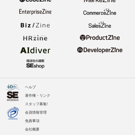
ヘルプ
著作権・リンク
スタッフ募集!
会員情報管理
免責事項
会社概要