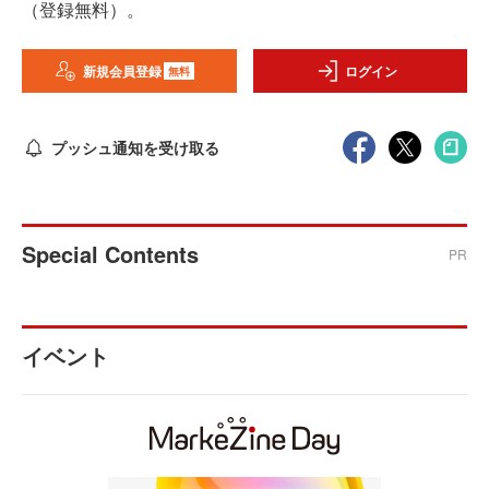
（登録無料）。
新規会員登録
ログイン
無料
プッシュ通知を受け取る
Special Contents
PR
イベント