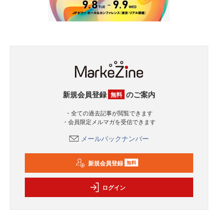
新規会員登録
のご案内
無料
・全ての過去記事が閲覧できます
・会員限定メルマガを受信できます
メールバックナンバー
新規会員登録
無料
ログイン