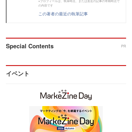
※プロフィールは、執筆時点、または直近の記事の寄稿時点で
の内容です
この著者の最近の執筆記事
Special Contents
PR
イベント