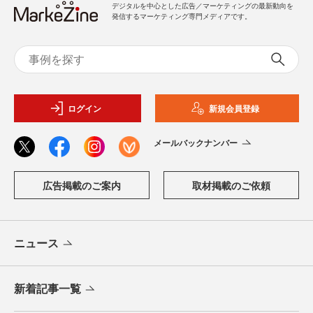
デジタルを中心とした広告／マーケティングの最新動向を
発信するマーケティング専門メディアです。
ログイン
新規会員登録
メールバックナンバー
広告掲載のご案内
取材掲載のご依頼
ニュース
新着記事一覧