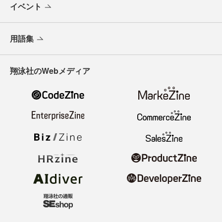
イベント
用語集
翔泳社のWebメディア