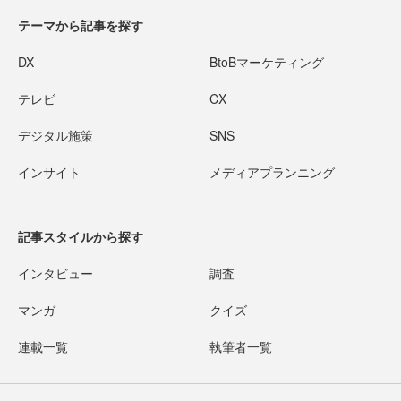
テーマから記事を探す
DX
BtoBマーケティング
テレビ
CX
デジタル施策
SNS
インサイト
メディアプランニング
記事スタイルから探す
インタビュー
調査
マンガ
クイズ
連載一覧
執筆者一覧