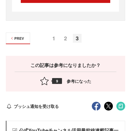
1
2
3
PREV
この記事は参考になりましたか？
参考になった
9
プッシュ通知を受け取る
公式YouTubeチャンネル活用最前線連載記事一