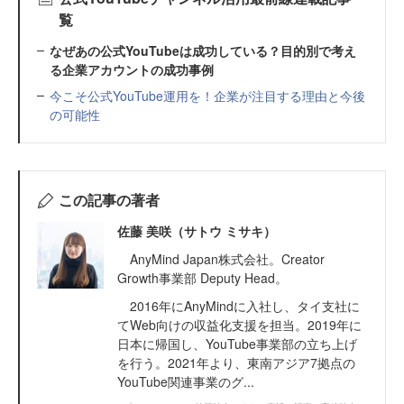
覧
なぜあの公式YouTubeは成功している？目的別で考え
る企業アカウントの成功事例
今こそ公式YouTube運用を！企業が注目する理由と今後
の可能性
この記事の著者
佐藤 美咲（サトウ ミサキ）
AnyMind Japan株式会社。Creator
Growth事業部 Deputy Head。
2016年にAnyMindに入社し、タイ支社に
てWeb向けの収益化支援を担当。2019年に
日本に帰国し、YouTube事業部の立ち上げ
を行う。2021年より、東南アジア7拠点の
YouTube関連事業のグ...