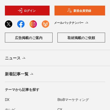
ログイン
新規会員登録
メールバックナンバー
広告掲載のご案内
取材掲載のご依頼
ニュース
新着記事一覧
テーマから記事を探す
DX
BtoBマーケティング
テレビ
CX