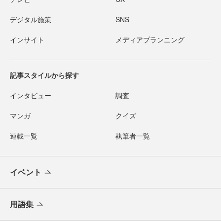
デジタル施策
SNS
インサイト
メディアプランニング
記事スタイルから探す
インタビュー
調査
マンガ
クイズ
連載一覧
執筆者一覧
イベント
用語集