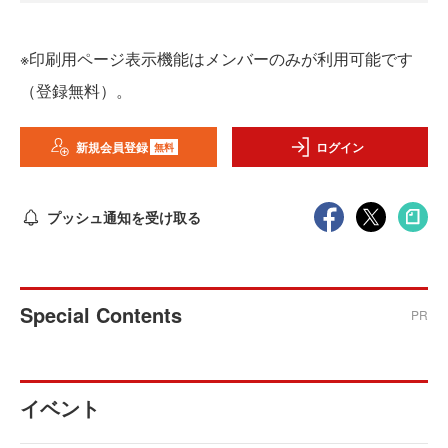
※印刷用ページ表示機能はメンバーのみが利用可能です
（登録無料）。
新規会員登録
ログイン
無料
プッシュ通知を受け取る
Special Contents
PR
イベント