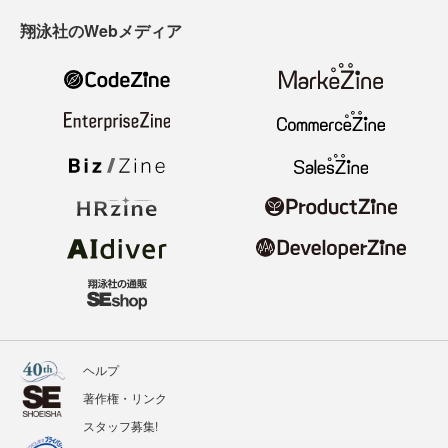
翔泳社のWebメディア
ヘルプ
著作権・リンク
スタッフ募集!