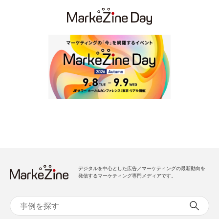
デジタルを中心とした広告／マーケティングの最新動向を
発信するマーケティング専門メディアです。