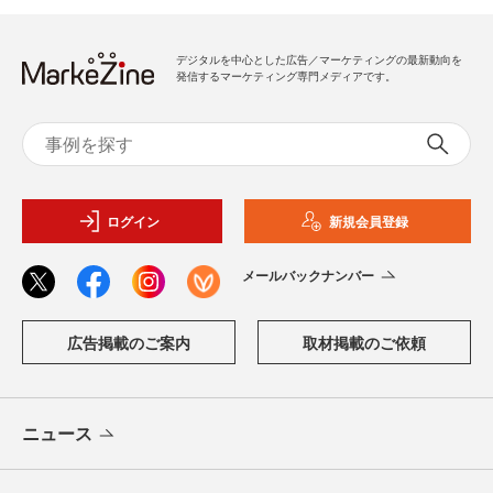
デジタルを中心とした広告／マーケティングの最新動向を
発信するマーケティング専門メディアです。
ログイン
新規会員登録
メールバックナンバー
広告掲載のご案内
取材掲載のご依頼
ニュース