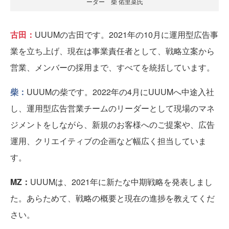
ーダー 柴 佑里菜氏
古田：
UUUMの古田です。2021年の10月に運用型広告事
業を立ち上げ、現在は事業責任者として、戦略立案から
営業、メンバーの採用まで、すべてを統括しています。
柴：
UUUMの柴です。2022年の4月にUUUMへ中途入社
し、運用型広告営業チームのリーダーとして現場のマネ
ジメントをしながら、新規のお客様へのご提案や、広告
運用、クリエイティブの企画など幅広く担当していま
す。
MZ：
UUUMは、2021年に新たな中期戦略を発表しまし
た。あらためて、戦略の概要と現在の進捗を教えてくだ
さい。