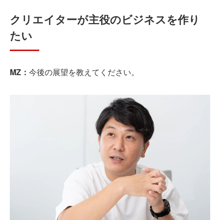
クリエイターが主役のビジネスを作り
たい
MZ：
今後の展望を教えてください。