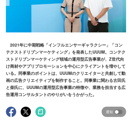
2021年に中期戦略「インフルエンサーギャラクシー」「コン
テクストドリブンマーケティング」を発表したUUUM。コンテク
ストドリブンマーケティング領域の運用型広告事業が、Z世代向
け商材やアプリプロモーションを中心にクライアントを増やして
いる。同事業のポイントは、UUUMのクリエイターと共創して動
画の広告クリエイティブを制作すること。同事業に関わる古田氏
と柴氏に、UUUMの運用型広告事業の特徴や、業務を担当する広
告運用コンサルタントのやりがいをうかがった。
通知