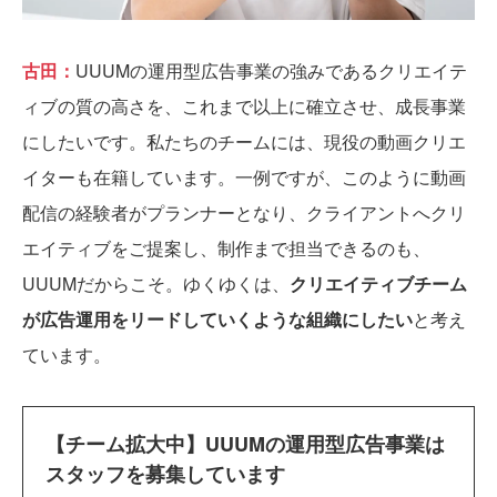
古田：
UUUMの運用型広告事業の強みであるクリエイテ
ィブの質の高さを、これまで以上に確立させ、成長事業
にしたいです。私たちのチームには、現役の動画クリエ
イターも在籍しています。一例ですが、このように動画
配信の経験者がプランナーとなり、クライアントへクリ
エイティブをご提案し、制作まで担当できるのも、
UUUMだからこそ。ゆくゆくは、
クリエイティブチーム
が広告運用をリードしていくような組織にしたい
と考え
ています。
【チーム拡大中】UUUMの運用型広告事業は
スタッフを募集しています