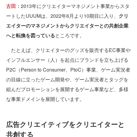
古田：
2013年にクリエイターマネジメント事業からスタ
ートしたUUUMは、2022年6月より10期目に入り、
クリ
エイターのマネジメントからクリエイターとの共創企業
へと転換を図っている
ところです。
たとえば、クリエイターのグッズを販売するEC事業や
インフルエンサー（人）を起点にブランドを立ち上げる
P2C（Person to Consumer、PtoC）事業、ゲーム実況者
の目線に立ったゲーム開発や、ゲーム実況者とタッグを
組んだプロモーションを展開するゲーム事業など、多様
な事業ドメインを展開しています。
広告クリエイティブをクリエイターと
共創する