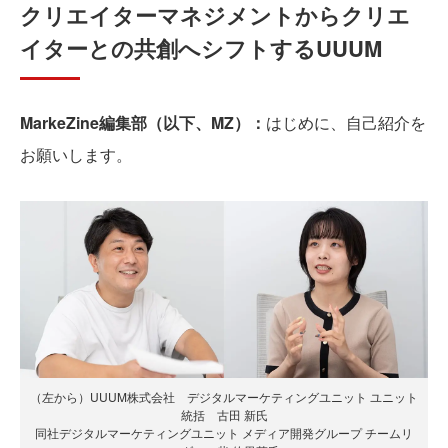
クリエイターマネジメントからクリエ
イターとの共創へシフトするUUUM
MarkeZine編集部（以下、MZ）：
はじめに、自己紹介を
お願いします。
（左から）UUUM株式会社 デジタルマーケティングユニット ユニット
統括 古田 新氏
同社デジタルマーケティングユニット メディア開発グループ チームリ