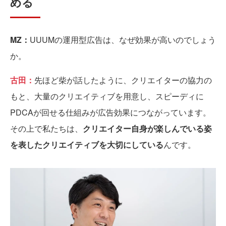
める
MZ：
UUUMの運用型広告は、なぜ効果が高いのでしょう
か。
古田：
先ほど柴が話したように、クリエイターの協力の
もと、大量のクリエイティブを用意し、スピーディに
PDCAが回せる仕組みが広告効果につながっています。
その上で私たちは、
クリエイター自身が楽しんでいる姿
を表したクリエイティブを大切にしている
んです。