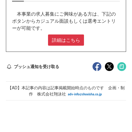
本事業の求人募集にご興味がある方は、下記の
ボタンからカジュアル面談もしくは選考エントリ
ーが可能です。
詳細はこちら
プッシュ通知を受け取る
【AD】本記事の内容は記事掲載開始時点のものです 企画・制
作 株式会社翔泳社