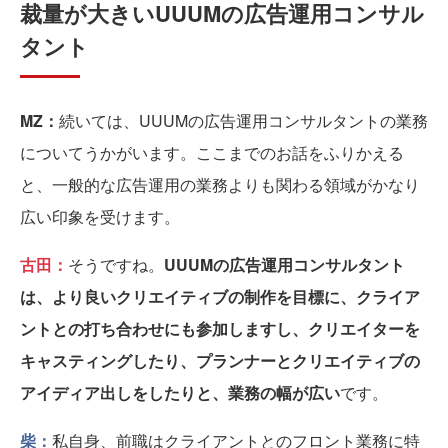
裁量が大きいUUUMの広告運用コンサル
タント
MZ：
続いては、UUUMの広告運用コンサルタントの業務
についてうかがいます。ここまでのお話をふりかえる
と、一般的な広告運用の業務よりも関わる領域がかなり
広い印象を受けます。
古田：
そうですね。
UUUMの広告運用コンサルタント
は、より良いクリエイティブの制作を目標に、クライア
ントとの打ち合わせにも参加しますし、クリエイターを
キャスティングしたり、プランナーとクリエイティブの
アイディア出しをしたりと、業務の幅が広い
です。
柴：
私自身、前職はクライアントとのフロント業務に特