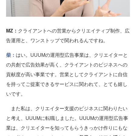
MZ：
クライアントへの営業からクリエイティブ制作、広
告運用と、ワンストップで関われるんですね。
柴：
はい。UUUMの運用型広告事業は、クリエイターと
の共創で広告効果が高く、クライアントのビジネスへの
貢献度が高い事業です。営業としてクライアントに自信
を持ってご提案できるサービスに関われて、とても嬉し
いです。
また私は、クリエイター支援のビジネスに関わりたい
と考え、UUUMに転職しました。UUUMの運用型広告事
業は、クリエイターを知ってもらうきっかけ作りにもな