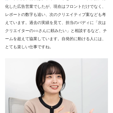
化した広告営業でしたが、現在はフロントだけでなく、
レポートの数字も追い、次のクリエイティブ案なども考
えています。過去の実績を見て、担当のバディに「次は
クリエイターの○○さんに頼みたい」と相談するなど、チ
ームを超えて協業しています。自発的に動ける人には、
とても楽しい仕事ですね。