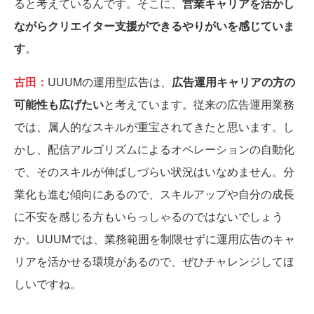
ると考えているんです。そこに、
営業キャリアを活かし
ながらクリエイター支援ができるやりがいを感じていま
す
。
古田：
UUUMの運用型広告は、
広告運用キャリアの方の
可能性も広げたい
と考えています。従来の広告運用業務
では、属人的なスキルが重宝されてきたと思います。し
かし、配信アルゴリズムによるオペレーションの自動化
で、そのスキルが伸ばしづらい状況はいなめません。分
業化も進む傾向にあるので、スキルアップや自分の成長
に不安を感じる方もいらっしゃるのではないでしょう
か。UUUMでは、業務範囲を制限せずに運用広告のキャ
リアを活かせる環境があるので、ぜひチャレンジしてほ
しいですね。