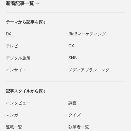
新着記事一覧
テーマから記事を探す
DX
BtoBマーケティング
テレビ
CX
デジタル施策
SNS
インサイト
メディアプランニング
記事スタイルから探す
インタビュー
調査
マンガ
クイズ
連載一覧
執筆者一覧