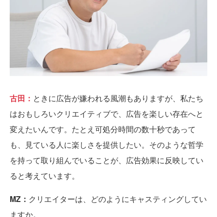
古田：
ときに広告が嫌われる風潮もありますが、私たち
はおもしろいクリエイティブで、広告を楽しい存在へと
変えたいんです。たとえ可処分時間の数十秒であって
も、見ている人に楽しさを提供したい。そのような哲学
を持って取り組んでいることが、広告効果に反映してい
ると考えています。
MZ：
クリエイターは、どのようにキャスティングしてい
ますか。