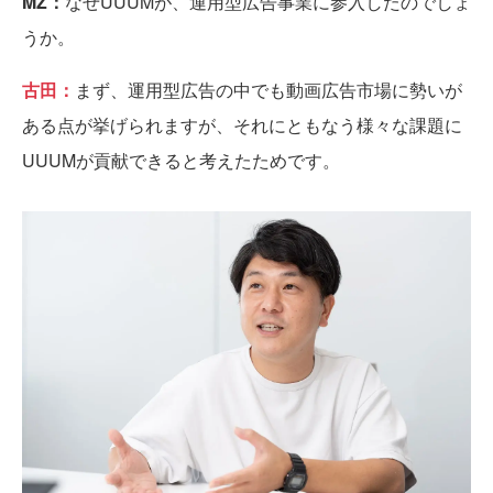
MZ：
なぜUUUMが、運用型広告事業に参入したのでしょ
うか。
古田：
まず、運用型広告の中でも動画広告市場に勢いが
ある点が挙げられますが、それにともなう様々な課題に
UUUMが貢献できると考えたためです。