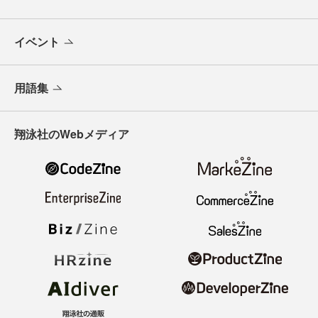
イベント
用語集
翔泳社のWebメディア