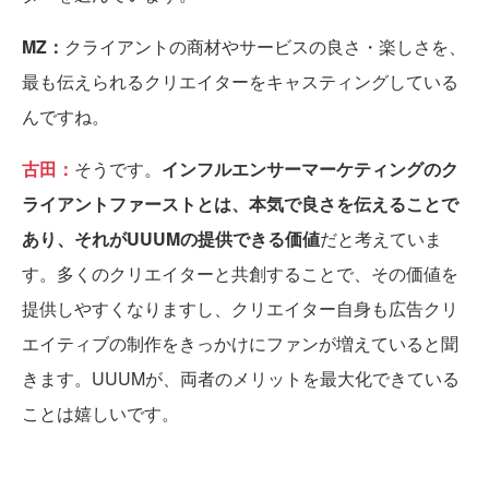
MZ：
クライアントの商材やサービスの良さ・楽しさを、
最も伝えられるクリエイターをキャスティングしている
んですね。
古田：
そうです。
インフルエンサーマーケティングのク
ライアントファーストとは、本気で良さを伝えることで
あり、それがUUUMの提供できる価値
だと考えていま
す。多くのクリエイターと共創することで、その価値を
提供しやすくなりますし、クリエイター自身も広告クリ
エイティブの制作をきっかけにファンが増えていると聞
きます。UUUMが、両者のメリットを最大化できている
ことは嬉しいです。