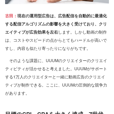
古田：
現在の運用型広告は、広告配信を自動的に最適化
する配信アルゴリズムの影響を大きく受けており、クリ
エイティブが広告効果を左右
します。しかし動画の制作
は、コストやスピードの点からとてもハードルが高いで
すし、内容も似たり寄ったりになりがちです。
そのような課題に、UUUMのクリエイターのクリエイ
ティビティが活かせると考えました。UUUMがサポート
する1万人のクリエイターと一緒に動画広告のクリエイ
ティブが制作できる。ここに、UUUMの圧倒的な競争力
があります。