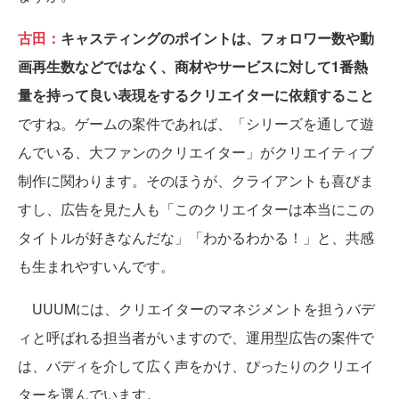
古田：
キャスティングのポイントは、フォロワー数や動
画再生数などではなく、商材やサービスに対して1番熱
量を持って良い表現をするクリエイターに依頼すること
ですね。ゲームの案件であれば、「シリーズを通して遊
んでいる、大ファンのクリエイター」がクリエイティブ
制作に関わります。そのほうが、クライアントも喜びま
すし、広告を見た人も「このクリエイターは本当にこの
タイトルが好きなんだな」「わかるわかる！」と、共感
も生まれやすいんです。
UUUMには、クリエイターのマネジメントを担うバデ
ィと呼ばれる担当者がいますので、運用型広告の案件で
は、バディを介して広く声をかけ、ぴったりのクリエイ
ターを選んでいます。