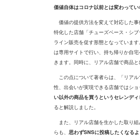
価値自体はコロナ以前とは変わってい
価値の提供方法を変えて対応した事
特化した店舗「チューズベース・シブ
ライン販売を促す形態となっています
は専用サイトで行い、持ち帰りか自宅
きます。同時に、リアル店舗で商品と
この点について著者らは、「リアル
性、出会いが実現できる店舗ではショ
い以外の商品を買うというセレンディ
ると解説しました。
また、リアル店舗を生かした取り組
らも、
思わずSNSに投稿したくなる