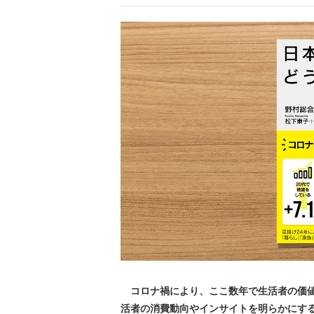
コロナ禍により、ここ数年で生活者の価値
活者の消費動向やインサイトを明らかにする