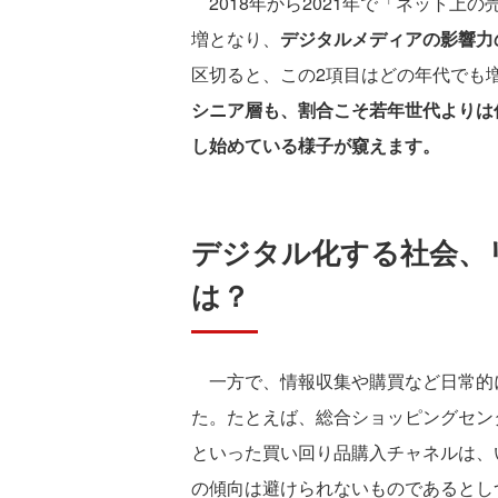
2018年から2021年で「ネット上
増となり、
デジタルメディアの影響力
区切ると、この2項目はどの年代でも
シニア層も、割合こそ若年世代よりは
し始めている様子が窺えます。
デジタル化する社会、
は？
一方で、情報収集や購買など日常的
た。たとえば、総合ショッピングセン
といった買い回り品購入チャネルは、
の傾向は避けられないものであるとし