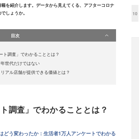
書籍を紹介します。データから見えてくる、アフターコロナ
のでしょうか。
10
目次
ート調査」でわかることとは？
若年世代だけではない
、リアル店舗が提供できる価値とは？
ート調査」でわかることとは？
はどう変わったか：生活者1万人アンケートでわかる