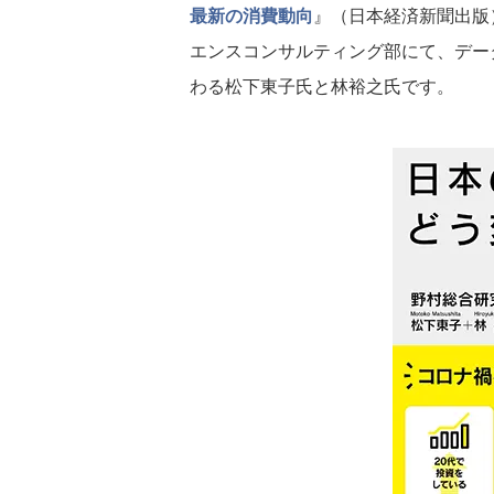
最新の消費動向
』（日本経済新聞出版
エンスコンサルティング部にて、デー
わる松下東子氏と林裕之氏です。