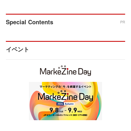
Special Contents
PR
イベント