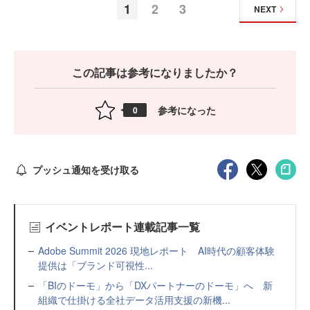
1
2
3
NEXT
この記事は参考になりましたか？
参考になった
0
プッシュ通知を受け取る
イベントレポート連載記事一覧
Adobe Summit 2026 現地レポート AI時代の顧客体験
提供は「ブランド可視性...
「BIのドーモ」から「DXパートナーのドーモ」へ 新
組織で仕掛ける全社データ活用支援の新機...