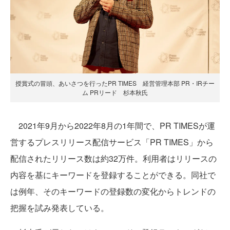
授賞式の冒頭、あいさつを行ったPR TIMES 経営管理本部 PR・IRチー
ム PRリード 杉本秋氏
2021年9月から2022年8月の1年間で、PR TIMESが運
営するプレスリリース配信サービス「PR TIMES」から
配信されたリリース数は約32万件。利用者はリリースの
内容を基にキーワードを登録することができる。同社で
は例年、そのキーワードの登録数の変化からトレンドの
把握を試み発表している。