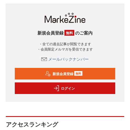
新規会員登録
のご案内
無料
・全ての過去記事が閲覧できます
・会員限定メルマガを受信できます
メールバックナンバー
新規会員登録
無料
ログイン
アクセスランキング