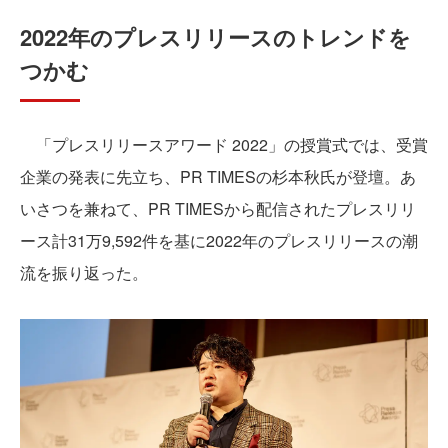
2022年のプレスリリースのトレンドを
つかむ
「プレスリリースアワード 2022」の授賞式では、受賞
企業の発表に先立ち、PR TIMESの杉本秋氏が登壇。あ
いさつを兼ねて、PR TIMESから配信されたプレスリリ
ース計31万9,592件を基に2022年のプレスリリースの潮
流を振り返った。