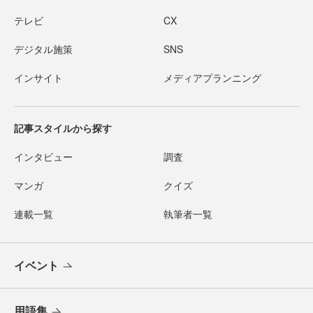
テレビ
CX
デジタル施策
SNS
インサイト
メディアプランニング
記事スタイルから探す
インタビュー
調査
マンガ
クイズ
連載一覧
執筆者一覧
イベント
用語集