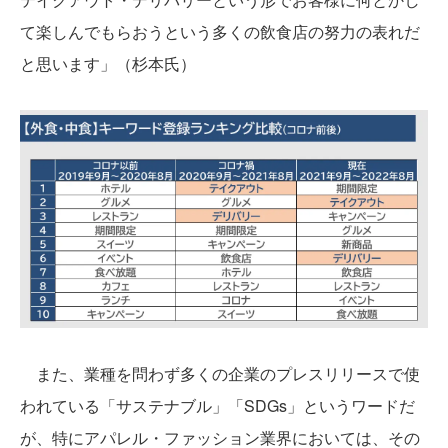
て楽しんでもらおうという多くの飲食店の努力の表れだ
と思います」（杉本氏）
また、業種を問わず多くの企業のプレスリリースで使
われている「サステナブル」「SDGs」というワードだ
が、特にアパレル・ファッション業界においては、その