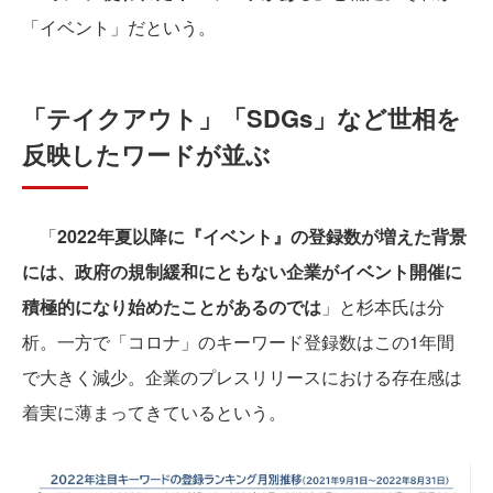
「イベント」だという。
「テイクアウト」「SDGs」など世相を
反映したワードが並ぶ
「
2022年夏以降に『イベント』の登録数が増えた背景
には、政府の規制緩和にともない企業がイベント開催に
積極的になり始めたことがあるのでは
」と杉本氏は分
析。一方で「コロナ」のキーワード登録数はこの1年間
で大きく減少。企業のプレスリリースにおける存在感は
着実に薄まってきているという。