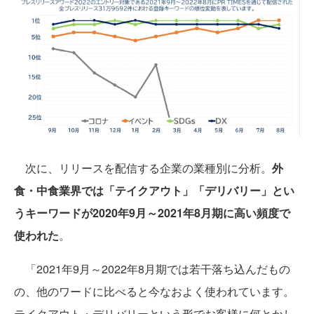
次に、リリースを配信する企業の業種別に分析。
外
食・中食業界では「テイクアウト」「デリバリー」とい
うキーワードが2020年9月～2021年8月期に高い頻度で
使われた
。
「2021年9月～2022年8月期では若干落ち込んだもの
の、他のワードに比べると今なおよく使われています。
テイクアウト・デリバリーという形でお客様に何とかし