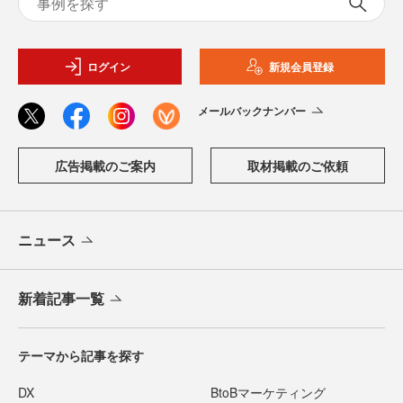
ログイン
新規会員登録
メールバックナンバー
広告掲載のご案内
取材掲載のご依頼
ニュース
新着記事一覧
テーマから記事を探す
DX
BtoBマーケティング