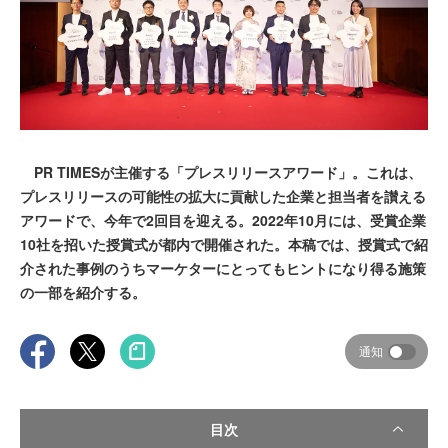
PR TIMESが主催する「プレスリリースアワード」。これは、
プレスリリースの可能性の拡大に貢献した企業と担当者を讃える
アワードで、今年で2回目を迎える。2022年10月には、受賞企業
10社を招いた授賞式が都内で開催された。本稿では、授賞式で紹
介された事例のうちマーケターにとってもヒントになり得る施策
の一部を紹介する。
通知
目次