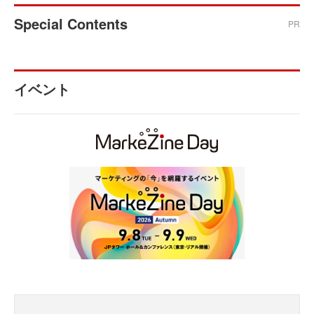
Special Contents
PR
イベント