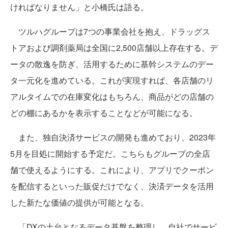
ければなりません」と小橋氏は語る。
ツルハグループは7つの事業会社を抱え、ドラッグス
トアおよび調剤薬局は全国に2,500店舗以上存在する。デ
ータの散逸を防ぎ、活用するために基幹システムのデー
タ一元化を進めている。これが実現すれば、各店舗のリ
アルタイムでの在庫変化はもちろん、商品がどの店舗の
どの棚にあるかを表示することなどが可能になる。
また、独自決済サービスの開発も進めており、2023年
5月を目処に開始する予定だ。こちらもグループの全店
舗で使えるようにする。これにより、アプリでクーポン
を配信するといった販促だけでなく、決済データを活用
した新たな価値の提供が可能となる。
「DXの土台となるデータ基盤を整理し、自社でサービ