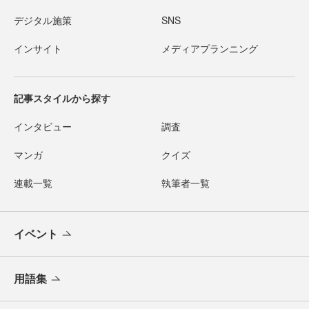
デジタル施策
SNS
インサイト
メディアプランニング
記事スタイルから探す
インタビュー
調査
マンガ
クイズ
連載一覧
執筆者一覧
イベント
用語集