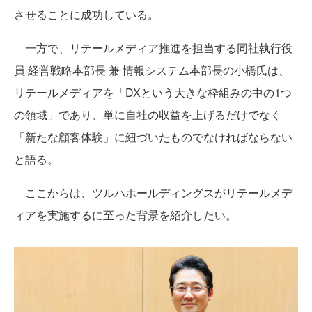
させることに成功している。
一方で、リテールメディア推進を担当する同社執行役
員 経営戦略本部長 兼 情報システム本部長の小橋氏は、
リテールメディアを「DXという大きな枠組みの中の1つ
の領域」であり、単に自社の収益を上げるだけでなく
「新たな顧客体験」に紐づいたものでなければならない
と語る。
ここからは、ツルハホールディングスがリテールメデ
ィアを実施するに至った背景を紹介したい。