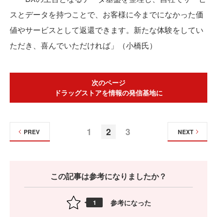
スとデータを持つことで、お客様に今までになかった価
値やサービスとして返還できます。新たな体験をしてい
ただき、喜んでいただければ」（小橋氏）
次のページ
ドラッグストアを情報の発信基地に
1
2
3
PREV
NEXT
この記事は参考になりましたか？
参考になった
1