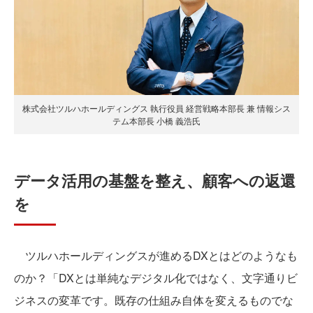
株式会社ツルハホールディングス 執行役員 経営戦略本部長 兼 情報シス
テム本部長 小橋 義浩氏
データ活用の基盤を整え、顧客への返還
を
ツルハホールディングスが進めるDXとはどのようなも
のか？「DXとは単純なデジタル化ではなく、文字通りビ
ジネスの変革です。既存の仕組み自体を変えるものでな