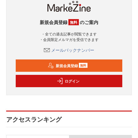
新規会員登録
のご案内
無料
・全ての過去記事が閲覧できます
・会員限定メルマガを受信できます
メールバックナンバー
新規会員登録
無料
ログイン
アクセスランキング