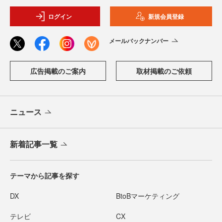
ログイン
新規会員登録
メールバックナンバー
広告掲載のご案内
取材掲載のご依頼
ニュース
新着記事一覧
テーマから記事を探す
DX
BtoBマーケティング
テレビ
CX