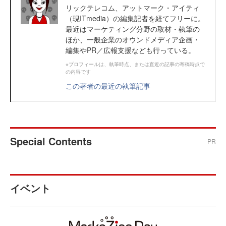
リックテレコム、アットマーク・アイティ
（現ITmedia）の編集記者を経てフリーに。
最近はマーケティング分野の取材・執筆の
ほか、一般企業のオウンドメディア企画・
編集やPR／広報支援なども行っている。
※プロフィールは、執筆時点、または直近の記事の寄稿時点で
の内容です
この著者の最近の執筆記事
Special Contents
PR
イベント