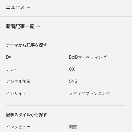
ニュース
新着記事一覧
テーマから記事を探す
DX
BtoBマーケティング
テレビ
CX
デジタル施策
SNS
インサイト
メディアプランニング
記事スタイルから探す
インタビュー
調査