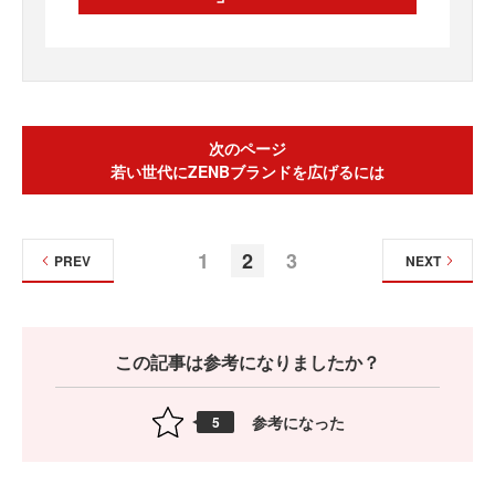
次のページ
若い世代にZENBブランドを広げるには
1
2
3
PREV
NEXT
この記事は参考になりましたか？
参考になった
5