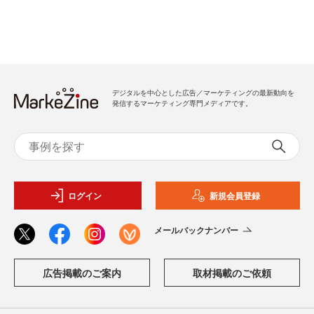
デジタルを中心とした広告／マーケティングの最新動向を
発信するマーケティング専門メディアです。
ログイン
新規会員登録
メールバックナンバー
広告掲載のご案内
取材掲載のご依頼