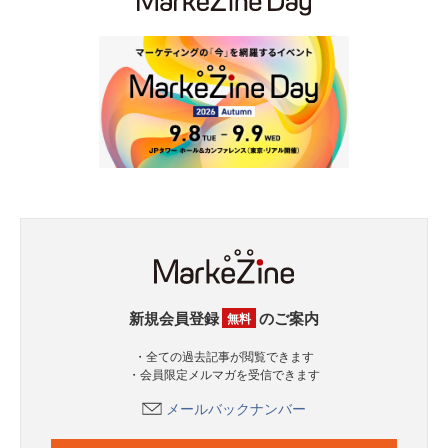
新規会員登録
のご案内
無料
・全ての過去記事が閲覧できます
・会員限定メルマガを受信できます
メールバックナンバー