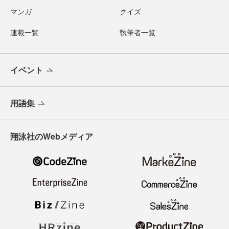
マンガ
クイズ
連載一覧
執筆者一覧
イベント
用語集
翔泳社のWebメディア