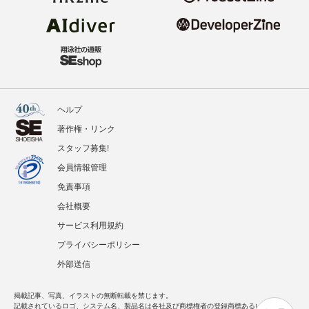
ヘルプ
著作権・リンク
スタッフ募集!
会員情報管理
免責事項
会社概要
サービス利用規約
プライバシーポリシー
外部送信
掲載記事、写真、イラストの無断転載を禁じます。
記載されているロゴ、システム名、製品名は各社及び商標権者の登録商標あるいは商標で