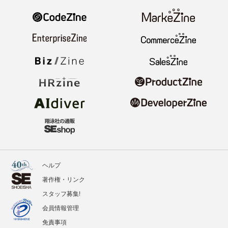
ヘルプ
著作権・リンク
スタッフ募集!
会員情報管理
免責事項