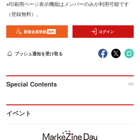
※印刷用ページ表示機能はメンバーのみが利用可能です
（登録無料）。
新規会員登録
ログイン
無料
プッシュ通知を受け取る
Special Contents
PR
イベント