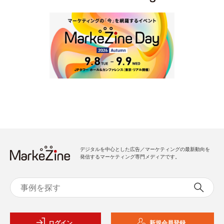
デジタルを中心とした広告／マーケティングの最新動向を
発信するマーケティング専門メディアです。
ログイン
新規会員登録