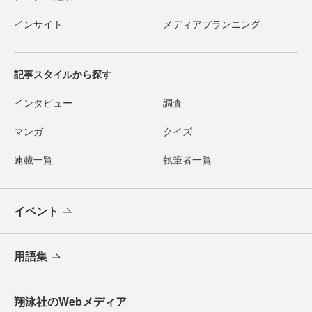
インサイト
メディアプランニング
記事スタイルから探す
インタビュー
調査
マンガ
クイズ
連載一覧
執筆者一覧
イベント
用語集
翔泳社のWebメディア