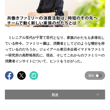
ミレニアル世代が子育て世代となり、家族のかたちも多様化し
ている昨今。ファミリー層は、消費者としてどのような嗜好を持
っているのだろうか。ジェイアール東日本企画イマドキファミリ
ー研究所の高野裕美氏に、現在、そしてこれからのファミリーの
消費者インサイトについて、ヒントをうかがった。
通知
目次