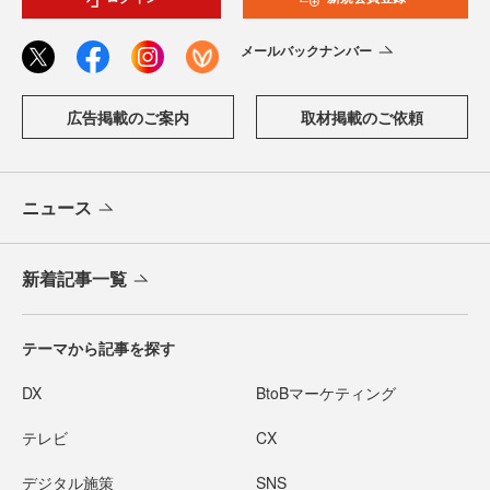
メールバックナンバー
広告掲載のご案内
取材掲載のご依頼
ニュース
新着記事一覧
テーマから記事を探す
DX
BtoBマーケティング
テレビ
CX
デジタル施策
SNS