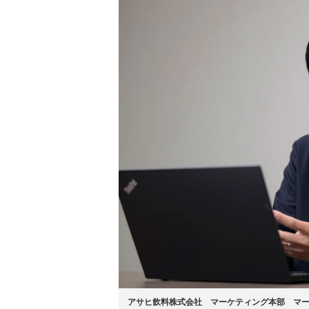
アサヒ飲料株式会社 マーケティング本部 マ