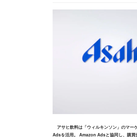
アサヒ飲料は「ウィルキンソン」のマーケテ
Adsを活用。 Amazon Adsと協同し