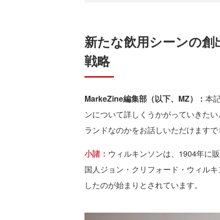
新たな飲用シーンの創
戦略
MarkeZine編集部（以下、MZ）：
本
ンについて詳しくうかがっていきたい
ランドなのかをお話しいただけますで
小諸：
ウィルキンソンは、1904年
国人ジョン・クリフォード・ウィルキ
したのが始まりとされています。