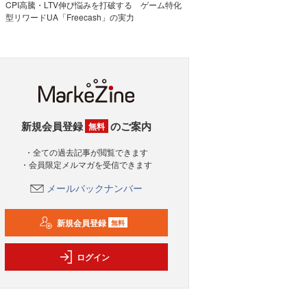
CPI高騰・LTV伸び悩みを打破する ゲーム特化
型リワードUA「Freecash」の実力
新規会員登録
のご案内
無料
・全ての過去記事が閲覧できます
・会員限定メルマガを受信できます
メールバックナンバー
新規会員登録
無料
ログイン