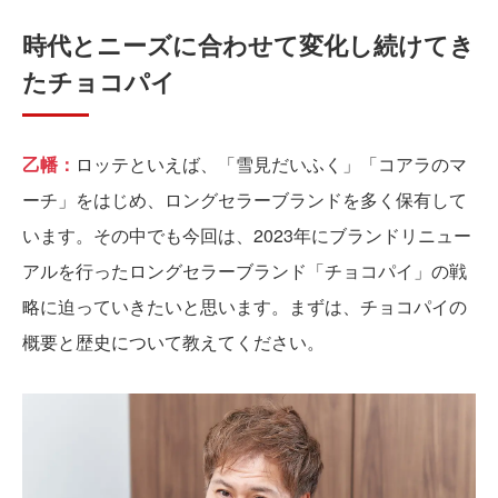
時代とニーズに合わせて変化し続けてき
たチョコパイ
乙幡：
ロッテといえば、「雪見だいふく」「コアラのマ
ーチ」をはじめ、ロングセラーブランドを多く保有して
います。その中でも今回は、2023年にブランドリニュー
アルを行ったロングセラーブランド「チョコパイ」の戦
略に迫っていきたいと思います。まずは、チョコパイの
概要と歴史について教えてください。