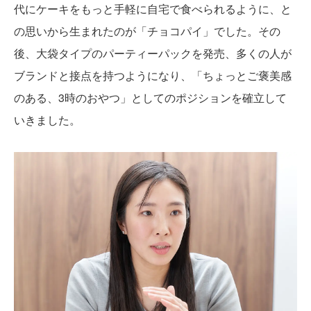
代にケーキをもっと手軽に自宅で食べられるように、と
の思いから生まれたのが「チョコパイ」でした。その
後、大袋タイプのパーティーパックを発売、多くの人が
ブランドと接点を持つようになり、「ちょっとご褒美感
のある、3時のおやつ」としてのポジションを確立して
いきました。