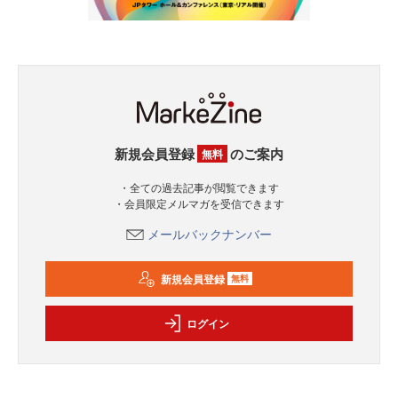
新規会員登録
のご案内
無料
・全ての過去記事が閲覧できます
・会員限定メルマガを受信できます
メールバックナンバー
新規会員登録
無料
ログイン