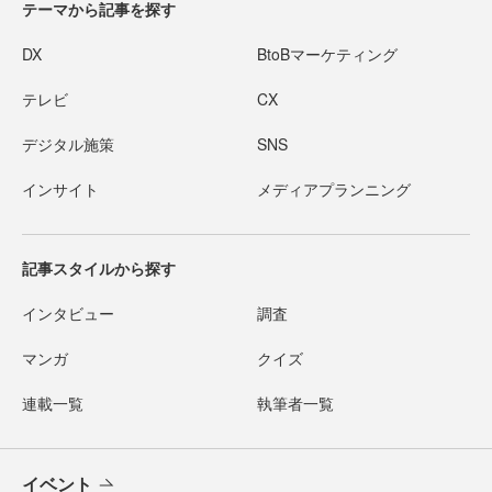
テーマから記事を探す
DX
BtoBマーケティング
テレビ
CX
デジタル施策
SNS
インサイト
メディアプランニング
記事スタイルから探す
インタビュー
調査
マンガ
クイズ
連載一覧
執筆者一覧
イベント