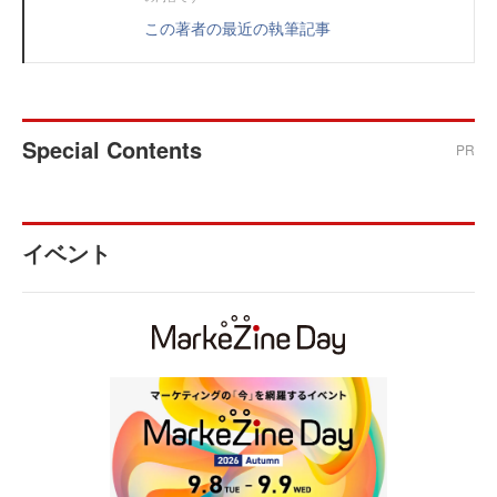
この著者の最近の執筆記事
Special Contents
PR
イベント