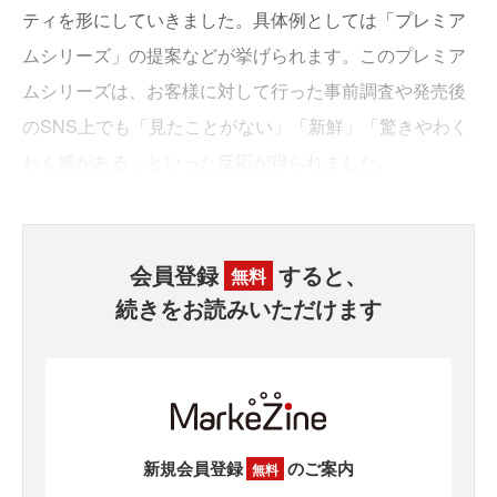
ティを形にしていきました。具体例としては「プレミア
ムシリーズ」の提案などが挙げられます。このプレミア
ムシリーズは、お客様に対して行った事前調査や発売後
のSNS上でも「見たことがない」「新鮮」「驚きやわく
わく感がある」といった反応が得られました。
会員登録
すると、
無料
続きをお読みいただけます
新規会員登録
のご案内
無料