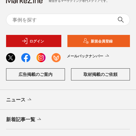
発信するマーケティング専門メディアです。
ログイン
新規会員登録
メールバックナンバー
広告掲載のご案内
取材掲載のご依頼
ニュース
新着記事一覧