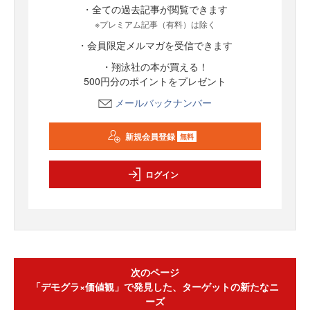
・全ての過去記事が閲覧できます
※プレミアム記事（有料）は除く
・会員限定メルマガを受信できます
・翔泳社の本が買える！
500円分のポイントをプレゼント
メールバックナンバー
新規会員登録
無料
ログイン
次のページ
「デモグラ×価値観」で発見した、ターゲットの新たなニ
ーズ