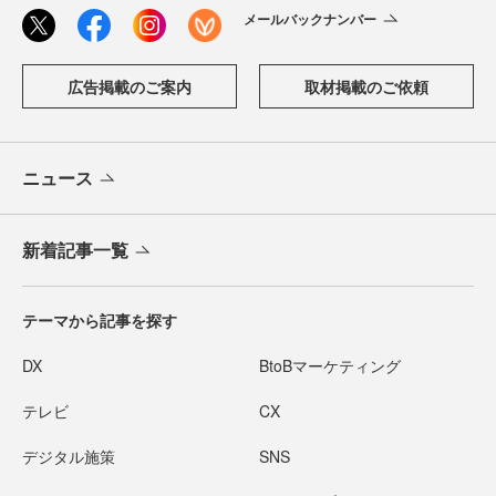
メールバックナンバー
広告掲載のご案内
取材掲載のご依頼
ニュース
新着記事一覧
テーマから記事を探す
DX
BtoBマーケティング
テレビ
CX
デジタル施策
SNS