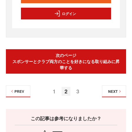
ログイン
次のページ
スポンサーとクラブ両方のことを好きになる取り組みに昇
華する
1
2
3
PREV
NEXT
この記事は参考になりましたか？