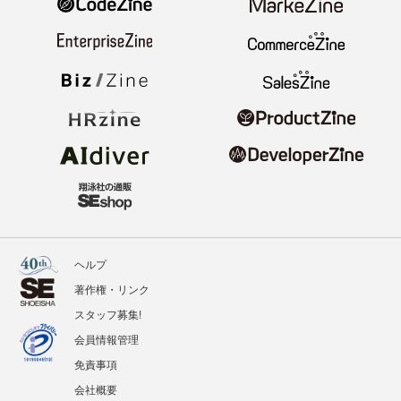
ヘルプ
著作権・リンク
スタッフ募集!
会員情報管理
免責事項
会社概要