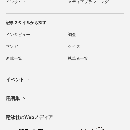
インサイト
メディアプランニング
記事スタイルから探す
インタビュー
調査
マンガ
クイズ
連載一覧
執筆者一覧
イベント
用語集
翔泳社のWebメディア