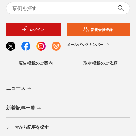
ログイン
新規会員登録
メールバックナンバー
広告掲載のご案内
取材掲載のご依頼
ニュース
新着記事一覧
テーマから記事を探す