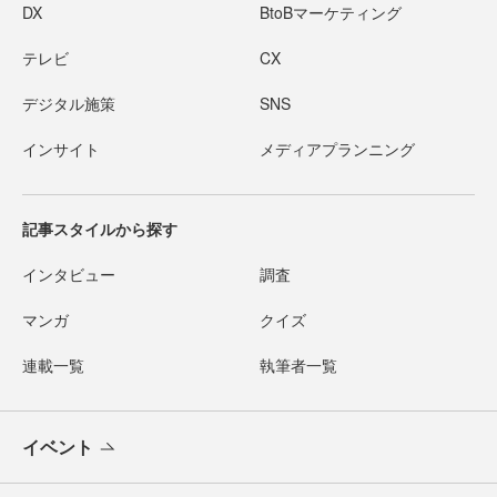
DX
BtoBマーケティング
テレビ
CX
デジタル施策
SNS
インサイト
メディアプランニング
記事スタイルから探す
インタビュー
調査
マンガ
クイズ
連載一覧
執筆者一覧
イベント