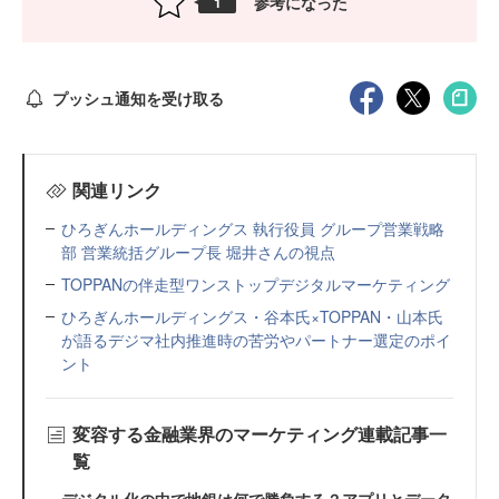
参考になった
1
プッシュ通知を受け取る
関連リンク
ひろぎんホールディングス 執行役員 グループ営業戦略
部 営業統括グループ長 堀井さんの視点
TOPPANの伴走型ワンストップデジタルマーケティング
ひろぎんホールディングス・谷本氏×TOPPAN・山本氏
が語るデジマ社内推進時の苦労やパートナー選定のポイ
ント
変容する金融業界のマーケティング連載記事一
覧