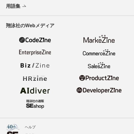
用語集
翔泳社のWebメディア
ヘルプ