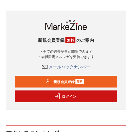
新規会員登録
のご案内
無料
・全ての過去記事が閲覧できます
・会員限定メルマガを受信できます
メールバックナンバー
新規会員登録
無料
ログイン