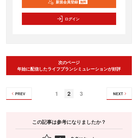
新規会員登録
無料
ログイン
次のページ
年始に配信したライフプランシミュレーションが好評
1
2
3
PREV
NEXT
この記事は参考になりましたか？