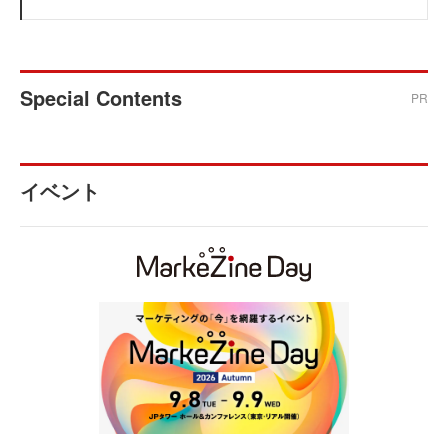
Special Contents
PR
イベント