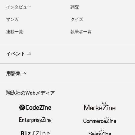
インタビュー
調査
マンガ
クイズ
連載一覧
執筆者一覧
イベント
用語集
翔泳社のWebメディア