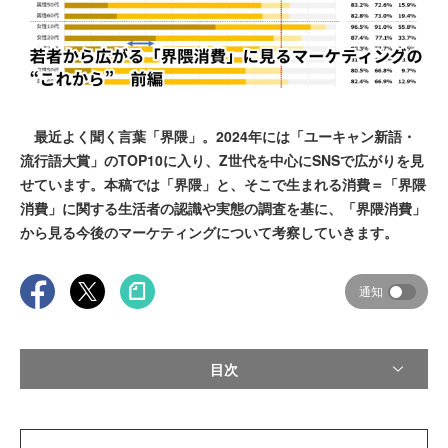
最近よく聞く言葉「界隈」。2024年には「ユーキャン新語・
流行語大賞」のTOP10に入り、Z世代を中心にSNSで広がりを見
せています。本稿では「界隈」と、そこで生まれる消費＝「界隈
消費」に関する生活者の認識や実態の調査を基に、「界隈消費」
から見る今後のマーケティングについて考察していきます。
通知
目次