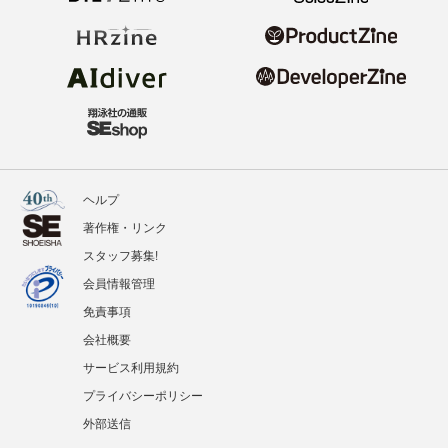
ヘルプ
著作権・リンク
スタッフ募集!
会員情報管理
免責事項
会社概要
サービス利用規約
プライバシーポリシー
外部送信