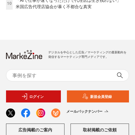
10
米国広告代理店協会が暴く不都合な真実
デジタルを中心とした広告／マーケティングの最新動向を
発信するマーケティング専門メディアです。
ログイン
新規会員登録
メールバックナンバー
広告掲載のご案内
取材掲載のご依頼