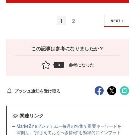
1
2
NEXT
この記事は参考になりましたか？
参考になった
3
プッシュ通知を受け取る
関連リンク
MarkeZineプレミアムー毎月の特集で重要キーワードを
深掘り。“押さえておくべき情報”を効率的にインプット