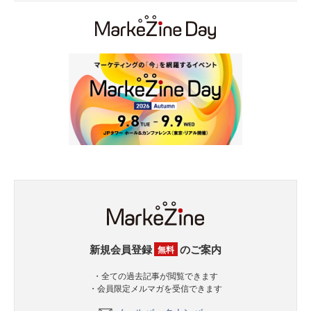
新規会員登録
のご案内
無料
・全ての過去記事が閲覧できます
・会員限定メルマガを受信できます