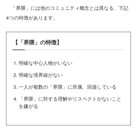
「界隈」には他のコミュニティ概念とは異なる、下記
4つの特徴があります。
【「界隈」の特徴】
明確な中心人物がいない
明確な境界線がない
一人が複数の「界隈」に所属、回遊している
「界隈」に対する理解やリスペクトがないこと
を嫌がる