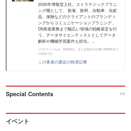
2020年博報堂入社。ストラテジックプラニ
ング職として、 飲食、飲料、自動車、化粧
品、保険などのクライアントのブランディ
ングからコミュニケーションプラニング、
DX推進業務まで幅広い領域の戦略策定を行
う。データサイエンティストとしてデータ
解析や機械学習案件も担当。...
※プロフィールは、執筆時点、または直近の記事の寄稿時点で
の内容です
この著者の最近の執筆記事
Special Contents
PR
イベント