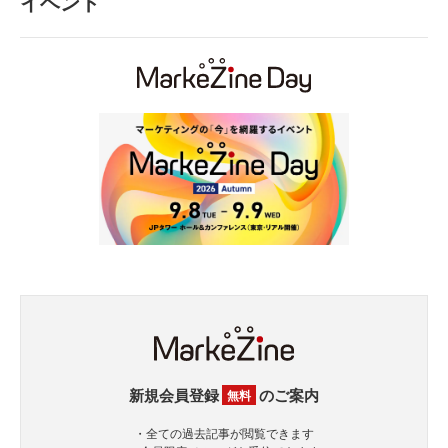
イベント
新規会員登録
のご案内
無料
・全ての過去記事が閲覧できます