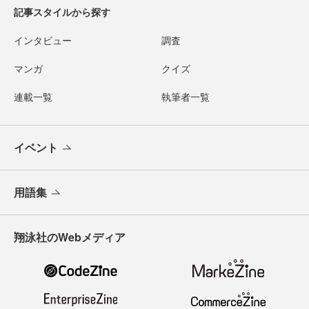
記事スタイルから探す
インタビュー
調査
マンガ
クイズ
連載一覧
執筆者一覧
イベント
用語集
翔泳社のWebメディア