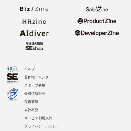
ヘルプ
著作権・リンク
スタッフ募集!
会員情報管理
免責事項
会社概要
サービス利用規約
プライバシーポリシー