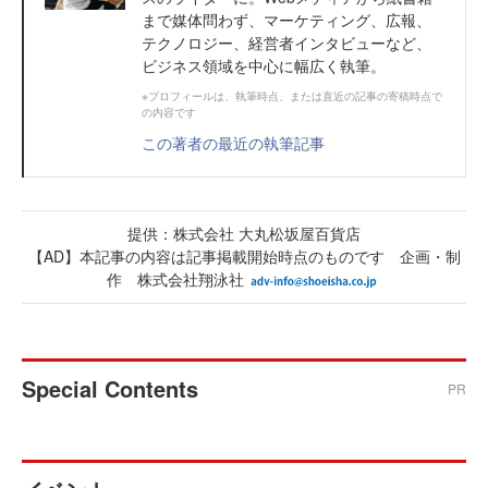
まで媒体問わず、マーケティング、広報、
テクノロジー、経営者インタビューなど、
ビジネス領域を中心に幅広く執筆。
※プロフィールは、執筆時点、または直近の記事の寄稿時点で
の内容です
この著者の最近の執筆記事
提供：株式会社 大丸松坂屋百貨店
【AD】本記事の内容は記事掲載開始時点のものです 企画・制
作 株式会社翔泳社
Special Contents
PR