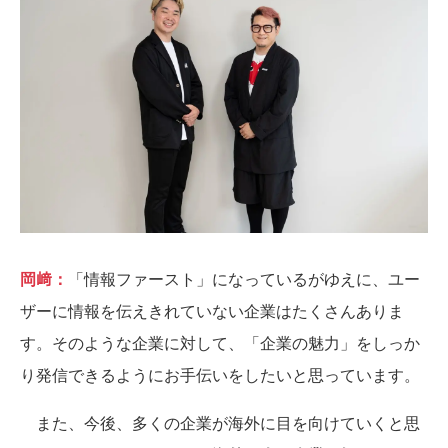
岡﨑：
「情報ファースト」になっているがゆえに、ユー
ザーに情報を伝えきれていない企業はたくさんありま
す。そのような企業に対して、「企業の魅力」をしっか
り発信できるようにお手伝いをしたいと思っています。
また、今後、多くの企業が海外に目を向けていくと思