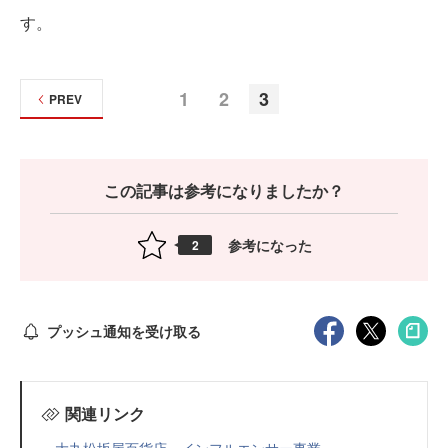
す。
1
2
3
PREV
この記事は参考になりましたか？
参考になった
2
プッシュ通知を受け取る
関連リンク