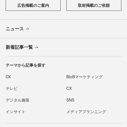
広告掲載のご案内
取材掲載のご依頼
ニュース
新着記事一覧
テーマから記事を探す
DX
BtoBマーケティング
テレビ
CX
デジタル施策
SNS
インサイト
メディアプランニング