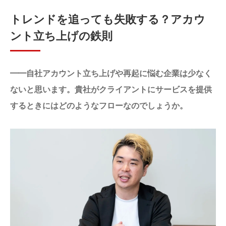
トレンドを追っても失敗する？アカウ
ント立ち上げの鉄則
━━自社アカウント立ち上げや再起に悩む企業は少なく
ないと思います。貴社がクライアントにサービスを提供
するときにはどのようなフローなのでしょうか。