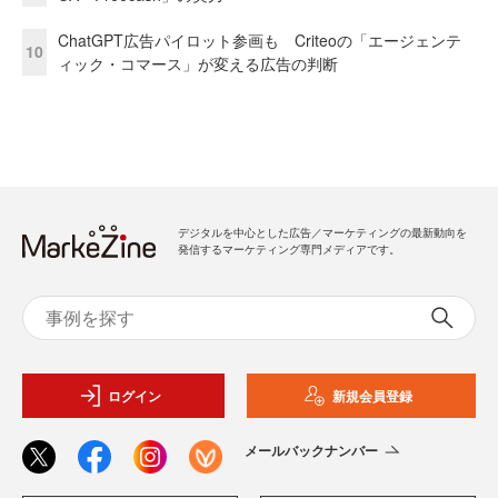
ChatGPT広告パイロット参画も Criteoの「エージェンテ
10
ィック・コマース」が変える広告の判断
デジタルを中心とした広告／マーケティングの最新動向を
発信するマーケティング専門メディアです。
ログイン
新規会員登録
メールバックナンバー