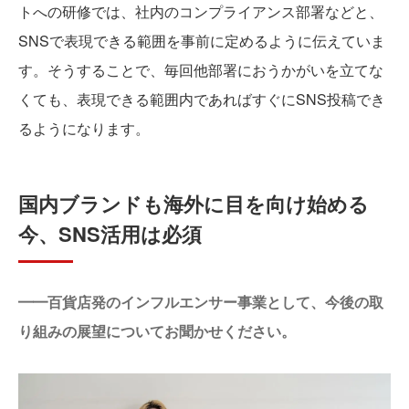
トへの研修では、社内のコンプライアンス部署などと、
SNSで表現できる範囲を事前に定めるように伝えていま
す。そうすることで、毎回他部署におうかがいを立てな
くても、表現できる範囲内であればすぐにSNS投稿でき
るようになります。
国内ブランドも海外に目を向け始める
今、SNS活用は必須
━━百貨店発のインフルエンサー事業として、今後の取
り組みの展望についてお聞かせください。