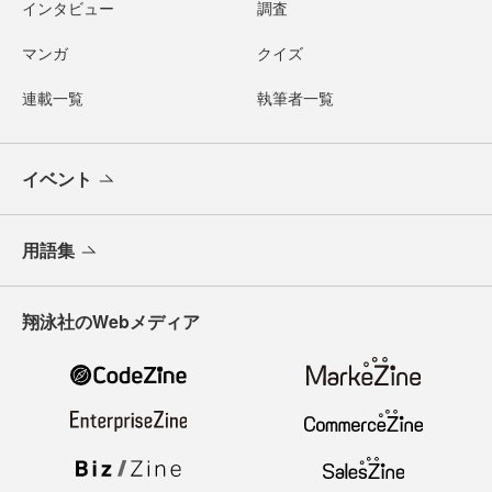
インタビュー
調査
マンガ
クイズ
連載一覧
執筆者一覧
イベント
用語集
翔泳社のWebメディア