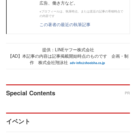
広告、働き方など。
※プロフィールは、執筆時点、または直近の記事の寄稿時点で
の内容です
この著者の最近の執筆記事
提供：LINEヤフー株式会社
【AD】本記事の内容は記事掲載開始時点のものです 企画・制
作 株式会社翔泳社
Special Contents
PR
イベント