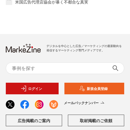
米国広告代理店協会が暴く不都合な真実
デジタルを中心とした広告／マーケティングの最新動向を
発信するマーケティング専門メディアです。
ログイン
新規会員登録
メールバックナンバー
広告掲載のご案内
取材掲載のご依頼