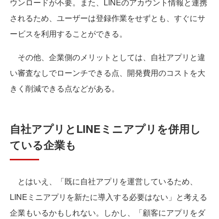
ウンロードが不要。また、LINEのアカウント情報と連携
されるため、ユーザーは登録作業をせずとも、すぐにサ
ービスを利用することができる。
その他、企業側のメリットとしては、自社アプリと違
い審査なしでローンチできる点、開発費用のコストを大
きく削減できる点などがある。
自社アプリとLINEミニアプリを併用し
ている企業も
とはいえ、「既に自社アプリを運営しているため、
LINEミニアプリを新たに導入する必要はない」と考える
企業もいるかもしれない。しかし、「顧客にアプリをダ