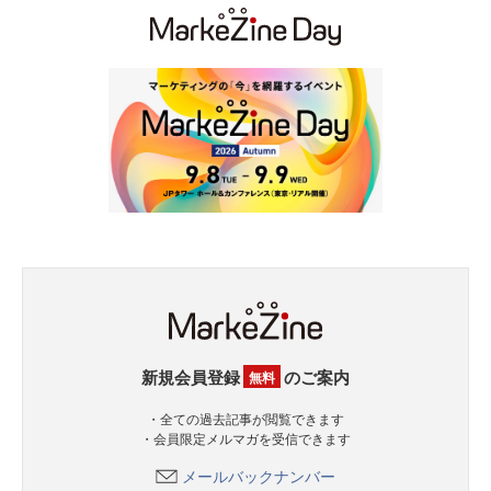
新規会員登録
のご案内
無料
・全ての過去記事が閲覧できます
・会員限定メルマガを受信できます
メールバックナンバー