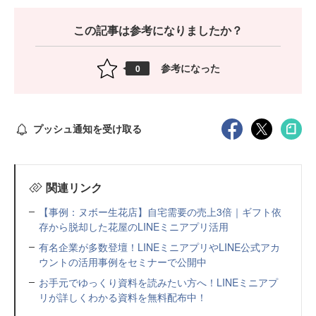
この記事は参考になりましたか？
参考になった
0
プッシュ通知を受け取る
関連リンク
【事例：ヌボー生花店】自宅需要の売上3倍｜ギフト依
存から脱却した花屋のLINEミニアプリ活用
有名企業が多数登壇！LINEミニアプリやLINE公式アカ
ウントの活用事例をセミナーで公開中
お手元でゆっくり資料を読みたい方へ！LINEミニアプ
リが詳しくわかる資料を無料配布中！