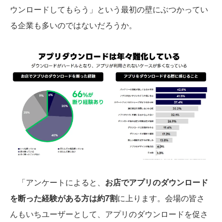
ウンロードしてもらう」という最初の壁にぶつかってい
る企業も多いのではないだろうか。
「アンケートによると、
お店でアプリのダウンロード
を断った経験がある方は約7割
に上ります。会場の皆さ
んもいちユーザーとして、アプリのダウンロードを促さ