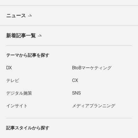
ニュース
新着記事一覧
テーマから記事を探す
DX
BtoBマーケティング
テレビ
CX
デジタル施策
SNS
インサイト
メディアプランニング
記事スタイルから探す