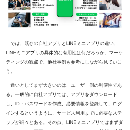
では、既存の自社アプリとLINEミニアプリの違い、
LINEミニアプリの具体的な有用性は何だろうか。マーケ
ティングの観点で、他社事例も参考にしながら見ていこ
う。
違いとしてまず大きいのは、ユーザー側の利便性であ
る。一般的に自社アプリでは、アプリをダウンロード
し、ID・パスワードを作成、必要情報を登録して、ログ
インするというように、サービス利用までに必要なステ
ップが細々とある。その点、LINEミニアプリではまずダ