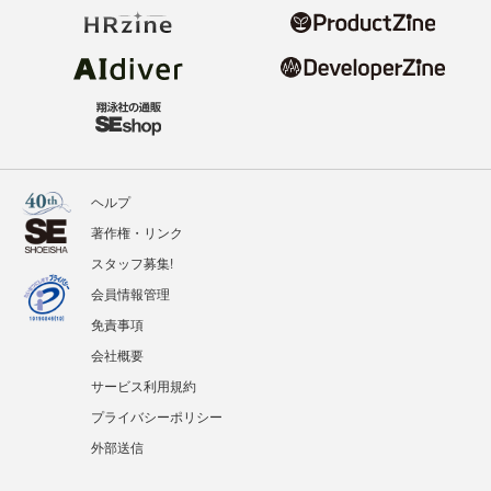
ヘルプ
著作権・リンク
スタッフ募集!
会員情報管理
免責事項
会社概要
サービス利用規約
プライバシーポリシー
外部送信