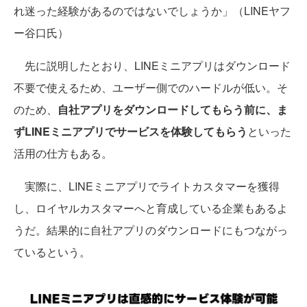
れ迷った経験があるのではないでしょうか」（LINEヤフ
ー谷口氏）
先に説明したとおり、LINEミニアプリはダウンロード
不要で使えるため、ユーザー側でのハードルが低い。そ
のため、
自社アプリをダウンロードしてもらう前に、ま
ずLINEミニアプリでサービスを体験してもらう
といった
活用の仕方もある。
実際に、LINEミニアプリでライトカスタマーを獲得
し、ロイヤルカスタマーへと育成している企業もあるよ
うだ。結果的に自社アプリのダウンロードにもつながっ
ているという。