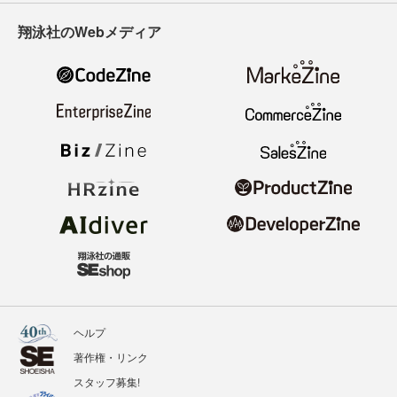
翔泳社のWebメディア
ヘルプ
著作権・リンク
スタッフ募集!