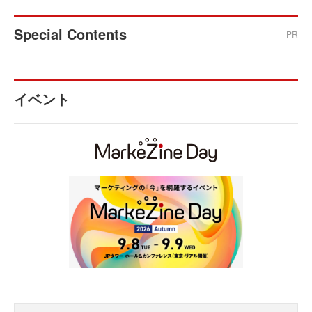
Special Contents
PR
イベント