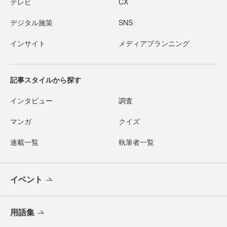
テレビ
CX
デジタル施策
SNS
インサイト
メディアプランニング
記事スタイルから探す
インタビュー
調査
マンガ
クイズ
連載一覧
執筆者一覧
イベント
用語集