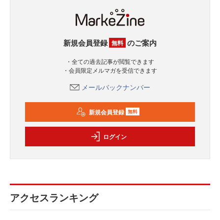
新規会員登録
のご案内
無料
・全ての過去記事が閲覧できます
・会員限定メルマガを受信できます
メールバックナンバー
新規会員登録
無料
ログイン
アクセスランキング