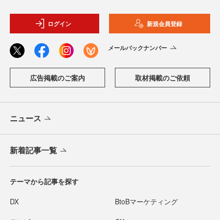
ログイン
新規会員登録
メールバックナンバー
広告掲載のご案内
取材掲載のご依頼
ニュース
新着記事一覧
テーマから記事を探す
DX
BtoBマーケティング