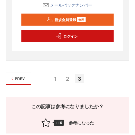
メールバックナンバー
新規会員登録
無料
ログイン
1
2
3
PREV
この記事は参考になりましたか？
参考になった
116