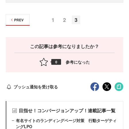
1
2
3
PREV
この記事は参考になりましたか？
参考になった
0
プッシュ通知を受け取る
目指せ！コンバージョンアップ！連載記事一覧
有名サイトのランディングページ対策 行動ターゲティ
ングLPO