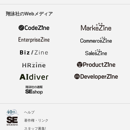
翔泳社のWebメディア
ヘルプ
著作権・リンク
スタッフ募集!