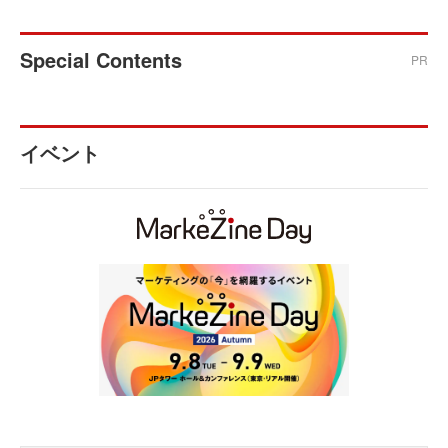
Special Contents
PR
イベント