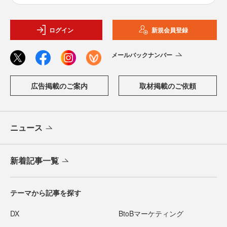
ログイン
新規会員登録
メールバックナンバー
広告掲載のご案内
取材掲載のご依頼
ニュース
新着記事一覧
テーマから記事を探す
DX
BtoBマーケティング