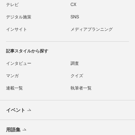
テレビ
CX
デジタル施策
SNS
インサイト
メディアプランニング
記事スタイルから探す
インタビュー
調査
マンガ
クイズ
連載一覧
執筆者一覧
イベント
用語集