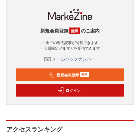
新規会員登録
のご案内
無料
・全ての過去記事が閲覧できます
・会員限定メルマガを受信できます
メールバックナンバー
新規会員登録
無料
ログイン
アクセスランキング