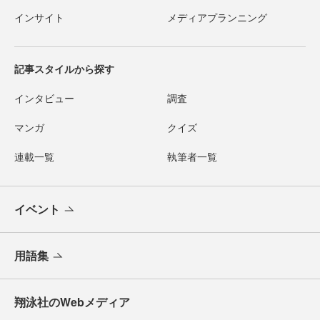
インサイト
メディアプランニング
記事スタイルから探す
インタビュー
調査
マンガ
クイズ
連載一覧
執筆者一覧
イベント
用語集
翔泳社のWebメディア