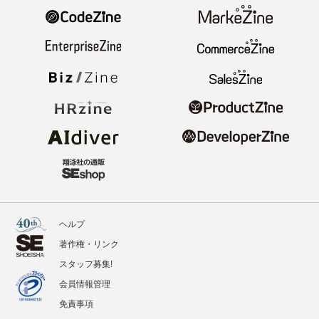
ヘルプ
著作権・リンク
スタッフ募集!
会員情報管理
免責事項