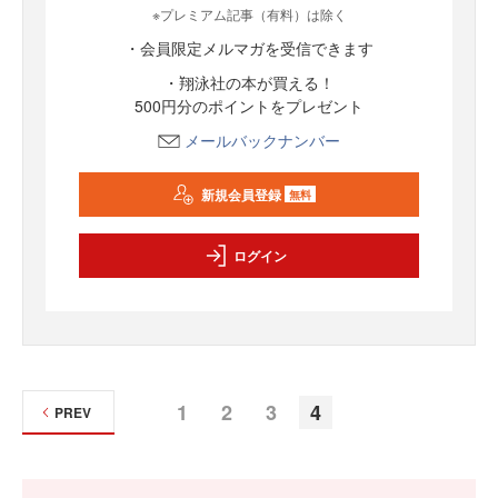
※プレミアム記事（有料）は除く
・会員限定メルマガを受信できます
・翔泳社の本が買える！
500円分のポイントをプレゼント
メールバックナンバー
新規会員登録
無料
ログイン
1
2
3
4
PREV