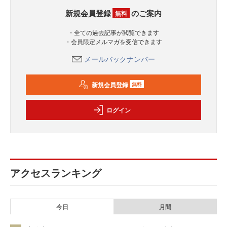
新規会員登録
のご案内
無料
・全ての過去記事が閲覧できます
・会員限定メルマガを受信できます
メールバックナンバー
新規会員登録
無料
ログイン
アクセスランキング
今日
月間