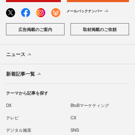
メールバックナンバー
広告掲載のご案内
取材掲載のご依頼
ニュース
新着記事一覧
テーマから記事を探す
DX
BtoBマーケティング
テレビ
CX
デジタル施策
SNS