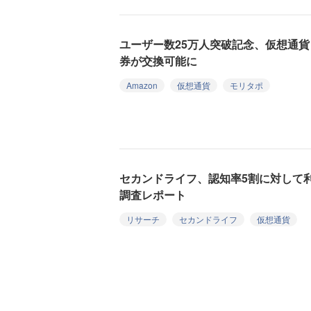
ユーザー数25万人突破記念、仮想通貨
券が交換可能に
Amazon
仮想通貨
モリタポ
セカンドライフ、認知率5割に対して利用
調査レポート
リサーチ
セカンドライフ
仮想通貨