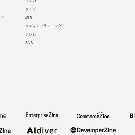
マンガ
クイズ
ング
調査
メディアプランニング
テレビ
SNS