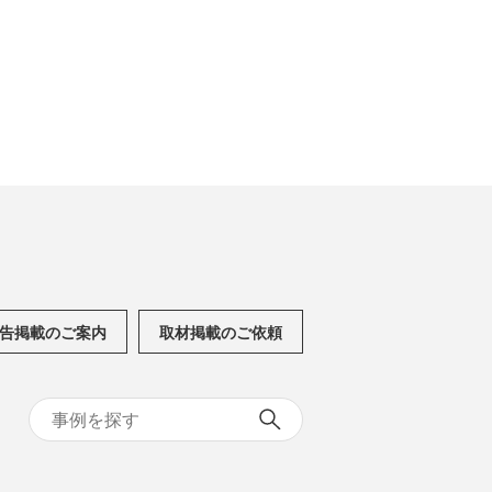
告掲載のご案内
取材掲載のご依頼