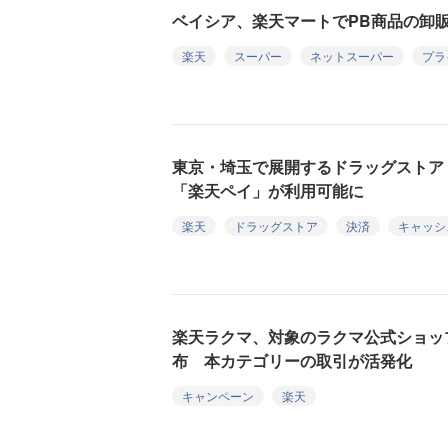
ベイシア、楽天マートでPB商品の卸
楽天
スーパー
ネットスーパー
プラ
東京・埼玉で展開するドラッグストア
「楽天ペイ」が利用可能に
楽天
ドラッグストア
決済
キャッシ
楽天ラクマ、対象のラクマ公式ショップで
布 本カテゴリーの取引が活発化
キャンペーン
楽天