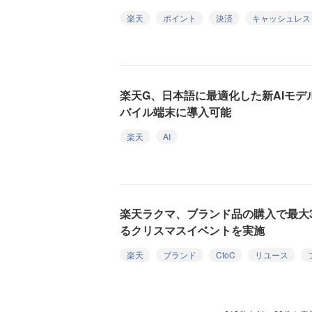
楽天
ポイント
決済
キャッシュレス
楽天G、日本語に最適化した新AIモ
バイル端末に導入可能
楽天
AI
楽天ラクマ、ブランド品の購入で最大
るクリスマスイベントを実施
楽天
ブランド
CtoC
リユース