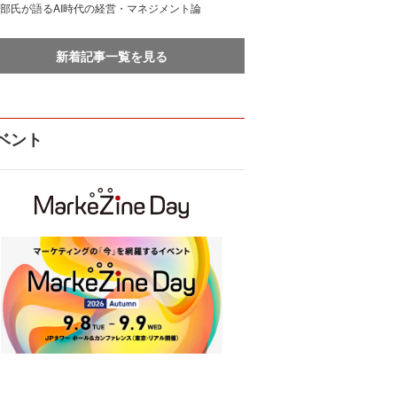
部氏が語るAI時代の経営・マネジメント論
新着記事一覧を見る
ベント