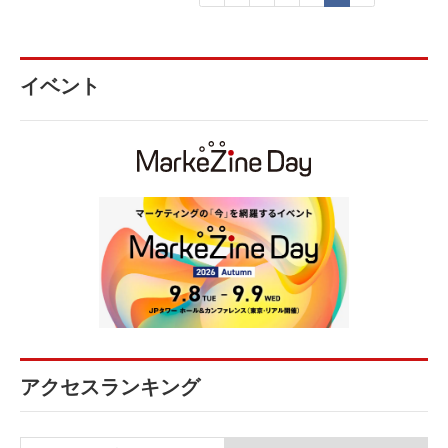
イベント
アクセスランキング