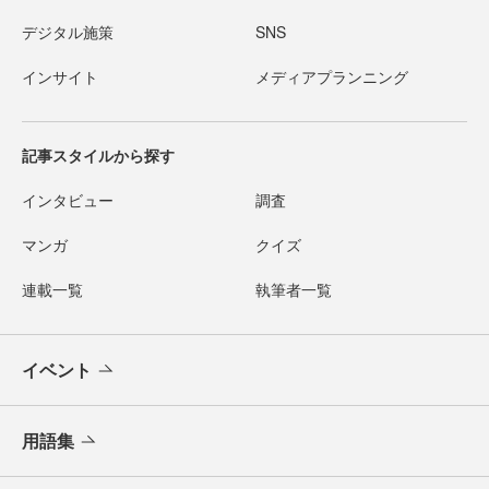
デジタル施策
SNS
インサイト
メディアプランニング
記事スタイルから探す
インタビュー
調査
マンガ
クイズ
連載一覧
執筆者一覧
イベント
用語集