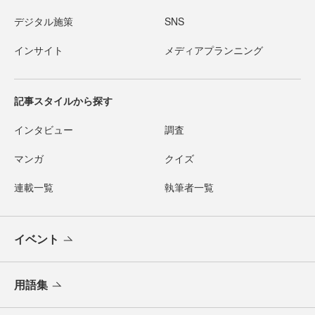
デジタル施策
SNS
インサイト
メディアプランニング
記事スタイルから探す
インタビュー
調査
マンガ
クイズ
連載一覧
執筆者一覧
イベント
用語集