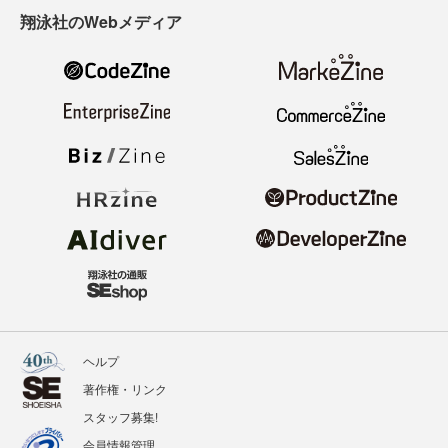
翔泳社のWebメディア
ヘルプ
著作権・リンク
スタッフ募集!
会員情報管理