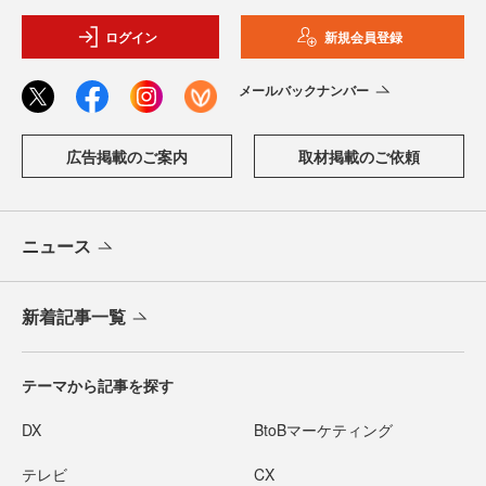
ログイン
新規会員登録
メールバックナンバー
広告掲載のご案内
取材掲載のご依頼
ニュース
新着記事一覧
テーマから記事を探す
DX
BtoBマーケティング
テレビ
CX