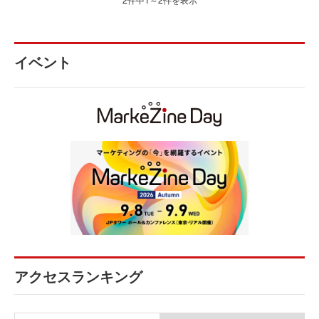
イベント
アクセスランキング