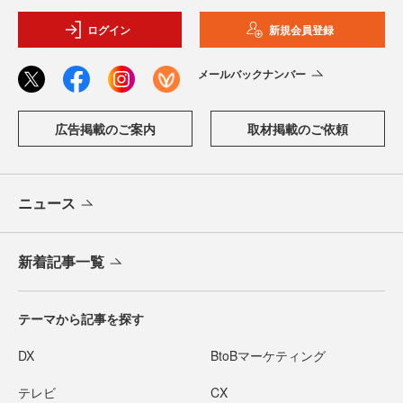
ログイン
新規会員登録
メールバックナンバー
広告掲載のご案内
取材掲載のご依頼
ニュース
新着記事一覧
テーマから記事を探す
DX
BtoBマーケティング
テレビ
CX