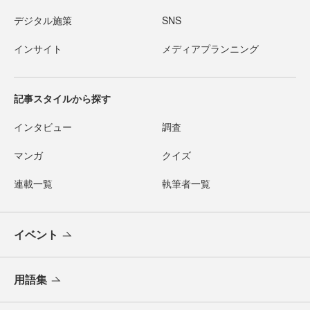
デジタル施策
SNS
インサイト
メディアプランニング
記事スタイルから探す
インタビュー
調査
マンガ
クイズ
連載一覧
執筆者一覧
イベント
用語集