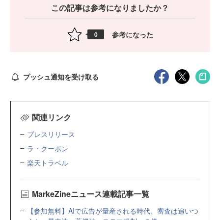
この記事は参考になりましたか？
参考になった
0
プッシュ通知を受け取る
関連リンク
プレスリリース
ラ・クーポン
楽天トラベル
MarkeZineニュース連載記事一覧
【参加無料】AIで広告が量産される時代、審査は追いつ