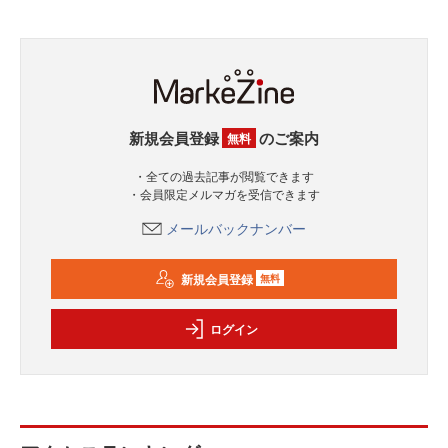
新規会員登録
のご案内
無料
・全ての過去記事が閲覧できます
・会員限定メルマガを受信できます
メールバックナンバー
新規会員登録
無料
ログイン