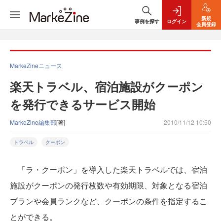
新規
事例を探す
ログイン
会員登録
MarkeZineニュース
楽天トラベル、宿泊施設がクーポン
を発行できるサービス開始
MarkeZine編集部
[著]
2010/11/12 10:50
トラベル
クーポン
「ラ・クーポン」を導入した楽天トラベルでは、宿泊
施設がクーポンの発行枚数や有効期限、対象となる宿泊
プランや会員ランクなど、クーポンの条件を指定するこ
とができる。