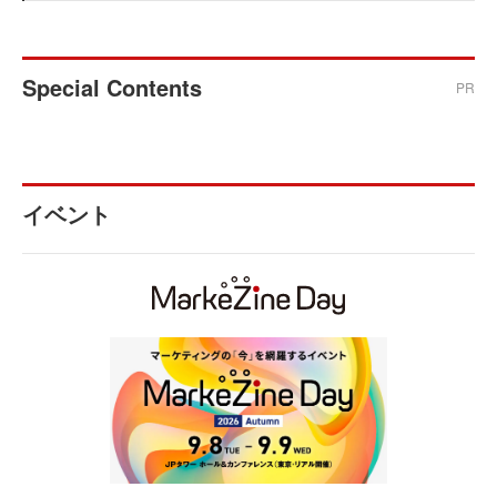
Special Contents
PR
イベント