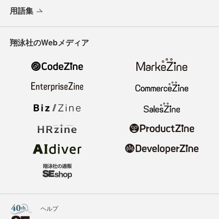
用語集
翔泳社のWebメディア
ヘルプ