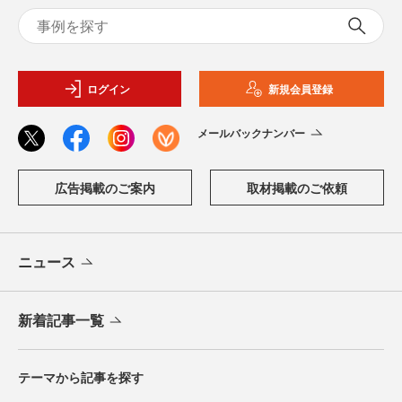
ログイン
新規会員登録
メールバックナンバー
広告掲載のご案内
取材掲載のご依頼
ニュース
新着記事一覧
テーマから記事を探す