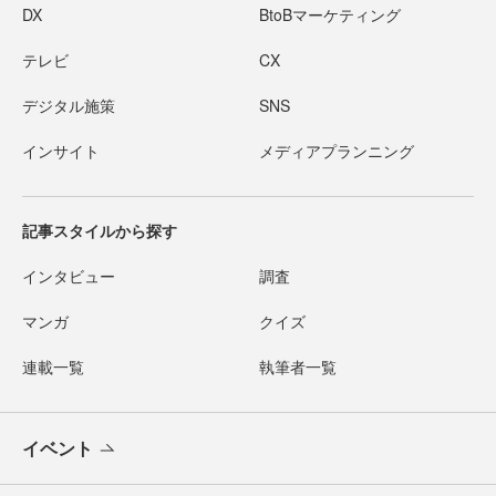
DX
BtoBマーケティング
テレビ
CX
デジタル施策
SNS
インサイト
メディアプランニング
記事スタイルから探す
インタビュー
調査
マンガ
クイズ
連載一覧
執筆者一覧
イベント