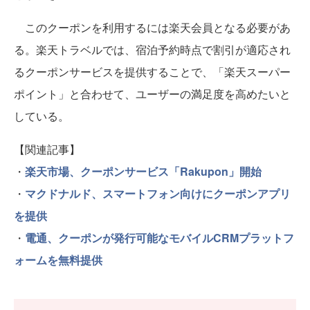
このクーポンを利用するには楽天会員となる必要があ
る。楽天トラベルでは、宿泊予約時点で割引が適応され
るクーポンサービスを提供することで、「楽天スーパー
ポイント」と合わせて、ユーザーの満足度を高めたいと
している。
【関連記事】
・
楽天市場、クーポンサービス「Rakupon」開始
・
マクドナルド、スマートフォン向けにクーポンアプリ
を提供
・
電通、クーポンが発行可能なモバイルCRMプラットフ
ォームを無料提供