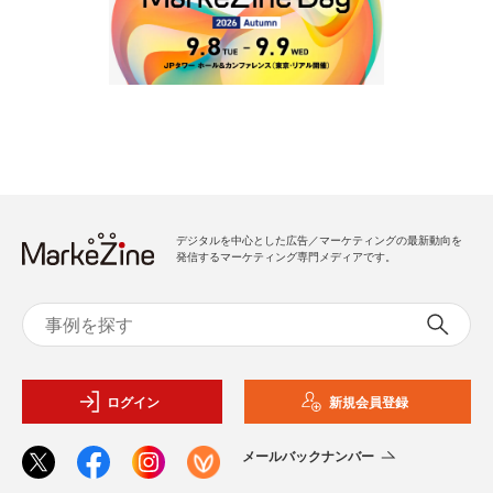
デジタルを中心とした広告／マーケティングの最新動向を
発信するマーケティング専門メディアです。
ログイン
新規会員登録
メールバックナンバー