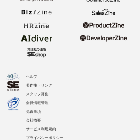
ヘルプ
著作権・リンク
スタッフ募集!
会員情報管理
免責事項
会社概要
サービス利用規約
プライバシーポリシー