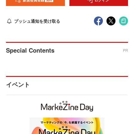
新規会員登録
ログイン
プッシュ通知を受け取る
Special Contents
PR
イベント