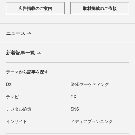
広告掲載のご案内
取材掲載のご依頼
ニュース
新着記事一覧
テーマから記事を探す
DX
BtoBマーケティング
テレビ
CX
デジタル施策
SNS
インサイト
メディアプランニング