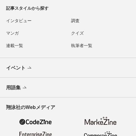
記事スタイルから探す
インタビュー
調査
マンガ
クイズ
連載一覧
執筆者一覧
イベント
用語集
翔泳社のWebメディア