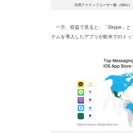
月間アクティブユーザー数（MAU）
一方、収益で見ると、「Skype」と
テムを導入したアプリが欧米でのトッ