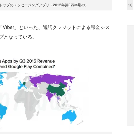
10
トップのメッセージングアプリ（2015年第3四半期の）
「Viber」といった、通話クレジットによる課金シス
プとなっている。