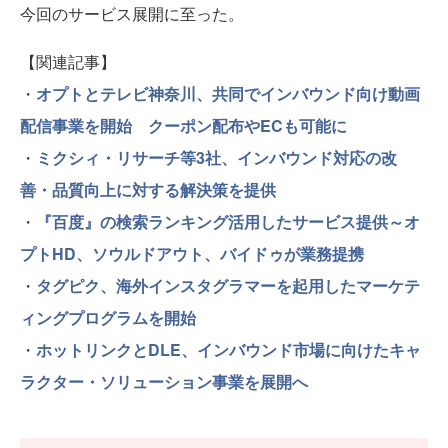
今回のサービス展開に至った。
【関連記事】
・
オプトとテレビ神奈川、共同でインバウンド向け動画
配信事業を開始 クーポン配布やECも可能に
・
ミクシィ・リサーチ等3社、インバウンド対応の改
善・品質向上に対する解決策を提供
・
『百度』の検索ランキング活用したサービス提供～オ
プトHD、ソウルドアウト、バイドゥが業務提携
・
タグピク、海外インスタグラマーを起用したマーケテ
ィングプログラムを開始
・
ホットリンクとDLE、インバウンド市場に向けたキャ
ラクター・ソリューション事業を展開へ