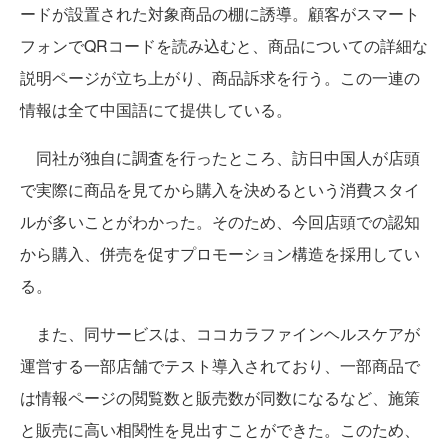
ードが設置された対象商品の棚に誘導。顧客がスマート
フォンでQRコードを読み込むと、商品についての詳細な
説明ページが立ち上がり、商品訴求を行う。この一連の
情報は全て中国語にて提供している。
同社が独自に調査を行ったところ、訪日中国人が店頭
で実際に商品を見てから購入を決めるという消費スタイ
ルが多いことがわかった。そのため、今回店頭での認知
から購入、併売を促すプロモーション構造を採用してい
る。
また、同サービスは、ココカラファインヘルスケアが
運営する一部店舗でテスト導入されており、一部商品で
は情報ページの閲覧数と販売数が同数になるなど、施策
と販売に高い相関性を見出すことができた。このため、