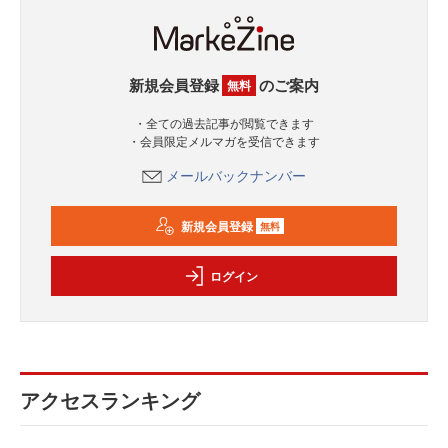
新規会員登録
のご案内
無料
・全ての過去記事が閲覧できます
・会員限定メルマガを受信できます
メールバックナンバー
新規会員登録
無料
ログイン
アクセスランキング