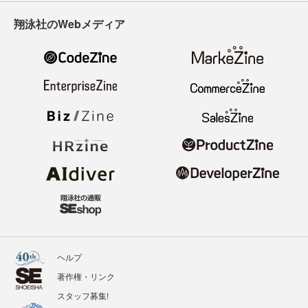
翔泳社のWebメディア
ヘルプ
著作権・リンク
スタッフ募集!