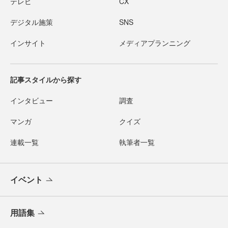
テレビ
CX
デジタル施策
SNS
インサイト
メディアプランニング
記事スタイルから探す
インタビュー
調査
マンガ
クイズ
連載一覧
執筆者一覧
イベント
用語集