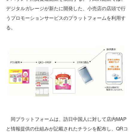
デジタルガレージが新たに開発した、小売店の店頭で行
うプロモーションサービスのプラットフォームを利用す
る。
同プラットフォームは、訪日中国人に対して店内MAP
と情報提供の仕組みが記載されたチラシを配布し、QRコ