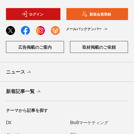
ログイン
新規会員登録
メールバックナンバー
広告掲載のご案内
取材掲載のご依頼
ニュース
新着記事一覧
テーマから記事を探す
DX
BtoBマーケティング