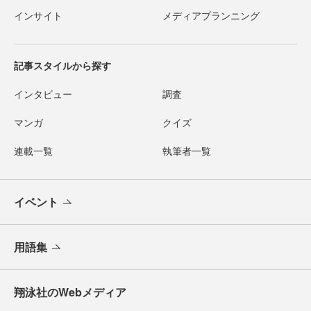
インサイト
メディアプランニング
記事スタイルから探す
インタビュー
調査
マンガ
クイズ
連載一覧
執筆者一覧
イベント
用語集
翔泳社のWebメディア