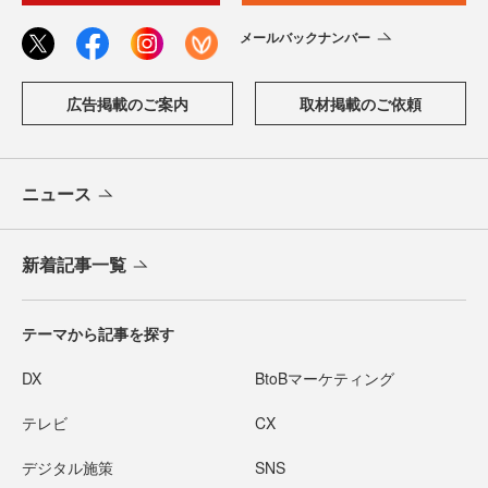
メールバックナンバー
広告掲載のご案内
取材掲載のご依頼
ニュース
新着記事一覧
テーマから記事を探す
DX
BtoBマーケティング
テレビ
CX
デジタル施策
SNS