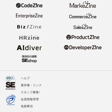
ヘルプ
著作権・リンク
スタッフ募集!
会員情報管理
免責事項