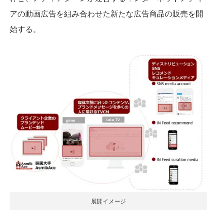
アの動画広告を組み合わせた新たな広告商品の販売を開
始する。
展開イメージ