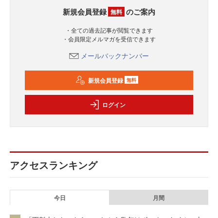
新規会員登録
のご案内
無料
・全ての過去記事が閲覧できます
・会員限定メルマガを受信できます
メールバックナンバー
新規会員登録
無料
ログイン
アクセスランキング
今日
月間