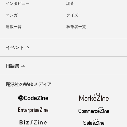
インタビュー
調査
マンガ
クイズ
連載一覧
執筆者一覧
イベント
用語集
翔泳社のWebメディア