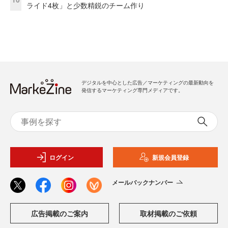
ライド4枚」と少数精鋭のチーム作り
デジタルを中心とした広告／マーケティングの最新動向を
発信するマーケティング専門メディアです。
ログイン
新規会員登録
メールバックナンバー
広告掲載のご案内
取材掲載のご依頼