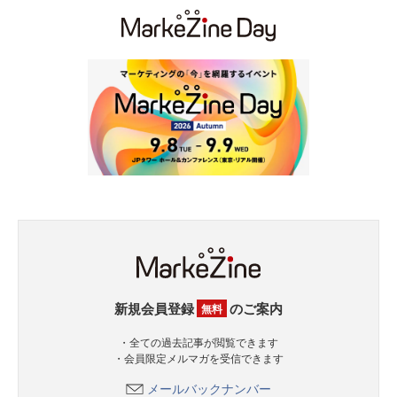
新規会員登録
のご案内
無料
・全ての過去記事が閲覧できます
・会員限定メルマガを受信できます
メールバックナンバー