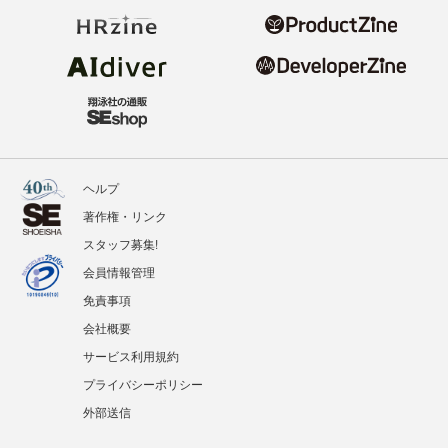
ヘルプ
著作権・リンク
スタッフ募集!
会員情報管理
免責事項
会社概要
サービス利用規約
プライバシーポリシー
外部送信