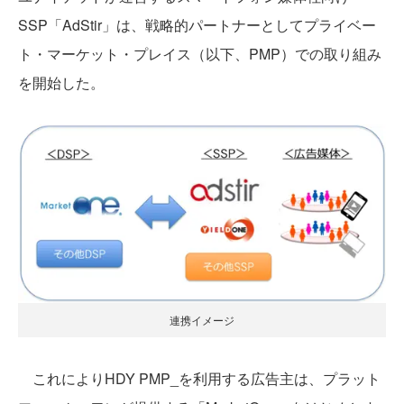
SSP「AdStir」は、戦略的パートナーとしてプライベー
ト・マーケット・プレイス（以下、PMP）での取り組み
を開始した。
連携イメージ
これによりHDY PMP_を利用する広告主は、プラット