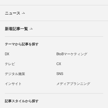
ニュース
新着記事一覧
テーマから記事を探す
DX
BtoBマーケティング
テレビ
CX
デジタル施策
SNS
インサイト
メディアプランニング
記事スタイルから探す